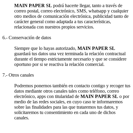
MAIN PAPER SL
podrá hacerte llegar, tanto a través de
correo postal, correo electrónico, SMS, whatsapp y cualquier
otro medios de comunicación electrónica, publicidad tanto de
carácter general como adaptada a tus características,
relacionada con nuestros propios servicios.
6.- Conservación de datos
Siempre que lo hayas autorizado,
MAIN PAPER SL
guardará tus datos una vez terminada la relación contractual
durante el tiempo estrictamente necesario y que se considere
oportuno por si se reactiva la relación comercial.
7.- Otros canales
Podremos ponernos también en contacto contigo y recoger tus
datos mediante otros canales tales como teléfono, correo
electrónico, apps con titularidad de
MAIN PAPER SL
o por
medio de las redes sociales, en cuyo caso te informaremos
sobre las finalidades para las que trataremos tus datos, y
solicitaremos tu consentimiento en cada uno de dichos
canales.