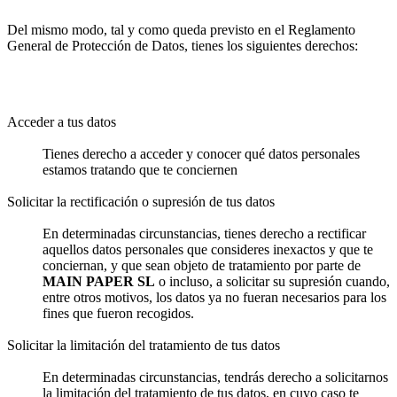
Del mismo modo, tal y como queda previsto en el Reglamento
General de Protección de Datos, tienes los siguientes derechos:
Acceder a tus datos
Tienes derecho a acceder y conocer qué datos personales
estamos tratando que te conciernen
Solicitar la rectificación o supresión de tus datos
En determinadas circunstancias, tienes derecho a rectificar
aquellos datos personales que consideres inexactos y que te
conciernan, y que sean objeto de tratamiento por parte de
MAIN PAPER SL
o incluso, a solicitar su supresión cuando,
entre otros motivos, los datos ya no fueran necesarios para los
fines que fueron recogidos.
Solicitar la limitación del tratamiento de tus datos
En determinadas circunstancias, tendrás derecho a solicitarnos
la limitación del tratamiento de tus datos, en cuyo caso te