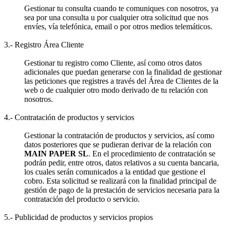
Gestionar tu consulta cuando te comuniques con nosotros, ya
sea por una consulta u por cualquier otra solicitud que nos
envíes, vía telefónica, email o por otros medios telemáticos.
3.- Registro Área Cliente
Gestionar tu registro como Cliente, así como otros datos
adicionales que puedan generarse con la finalidad de gestionar
las peticiones que registres a través del Área de Clientes de la
web o de cualquier otro modo derivado de tu relación con
nosotros.
4.- Contratación de productos y servicios
Gestionar la contratación de productos y servicios, así como
datos posteriores que se pudieran derivar de la relación con
MAIN PAPER SL
. En el procedimiento de contratación se
podrán pedir, entre otros, datos relativos a su cuenta bancaria,
los cuales serán comunicados a la entidad que gestione el
cobro. Esta solicitud se realizará con la finalidad principal de
gestión de pago de la prestación de servicios necesaria para la
contratación del producto o servicio.
5.- Publicidad de productos y servicios propios