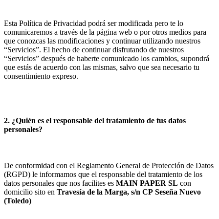
Esta Política de Privacidad podrá ser modificada pero te lo
comunicaremos a través de la página web o por otros medios para
que conozcas las modificaciones y continuar utilizando nuestros
“Servicios”. El hecho de continuar disfrutando de nuestros
“Servicios” después de haberte comunicado los cambios, supondrá
que estás de acuerdo con las mismas, salvo que sea necesario tu
consentimiento expreso.
2. ¿Quién es el responsable del tratamiento de tus datos
personales?
De conformidad con el Reglamento General de Protección de Datos
(RGPD) le informamos que el responsable del tratamiento de los
datos personales que nos facilites es
MAIN PAPER SL
con
domicilio sito en
Travesía de la Marga, s/n
CP
Seseña Nuevo
(
Toledo
)