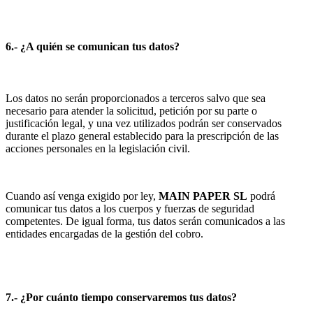
6.- ¿A quién se comunican tus datos?
Los datos no serán proporcionados a terceros salvo que sea
necesario para atender la solicitud, petición por su parte o
justificación legal, y una vez utilizados podrán ser conservados
durante el plazo general establecido para la prescripción de las
acciones personales en la legislación civil.
Cuando así venga exigido por ley,
MAIN PAPER SL
podrá
comunicar tus datos a los cuerpos y fuerzas de seguridad
competentes. De igual forma, tus datos serán comunicados a las
entidades encargadas de la gestión del cobro.
7.- ¿Por cuánto tiempo conservaremos tus datos?