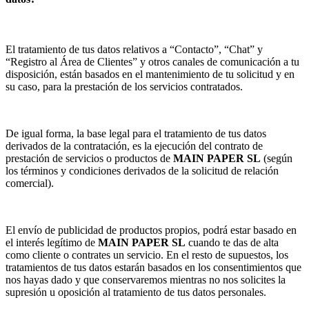
El tratamiento de tus datos relativos a “Contacto”, “Chat” y
“Registro al Área de Clientes” y otros canales de comunicación a tu
disposición, están basados en el mantenimiento de tu solicitud y en
su caso, para la prestación de los servicios contratados.
De igual forma, la base legal para el tratamiento de tus datos
derivados de la contratación, es la ejecución del contrato de
prestación de servicios o productos de
MAIN PAPER SL
(según
los términos y condiciones derivados de la solicitud de relación
comercial).
El envío de publicidad de productos propios, podrá estar basado en
el interés legítimo de
MAIN PAPER SL
cuando te das de alta
como cliente o contrates un servicio. En el resto de supuestos, los
tratamientos de tus datos estarán basados en los consentimientos que
nos hayas dado y que conservaremos mientras no nos solicites la
supresión u oposición al tratamiento de tus datos personales.