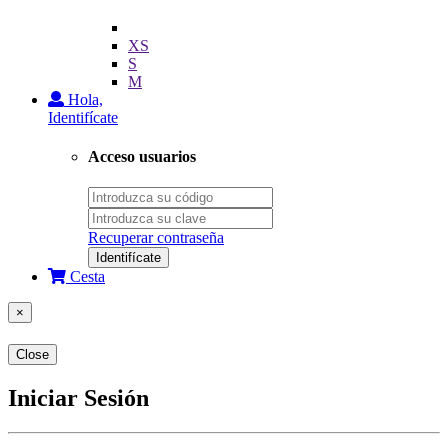
XS
S
M
Hola,
Identifícate
Acceso usuarios
Recuperar contraseña
Identifícate
Cesta
×
Close
Iniciar Sesión