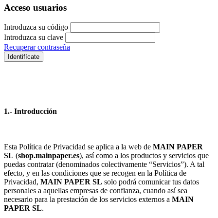
Acceso usuarios
Introduzca su código
Introduzca su clave
Recuperar contraseña
Identifícate
1.- Introducción
Esta Política de Privacidad se aplica a la web de
MAIN PAPER
SL
(
shop.mainpaper.es
), así como a los productos y servicios que
puedas contratar (denominados colectivamente “Servicios”). A tal
efecto, y en las condiciones que se recogen en la Política de
Privacidad,
MAIN PAPER SL
solo podrá comunicar tus datos
personales a aquellas empresas de confianza, cuando así sea
necesario para la prestación de los servicios externos a
MAIN
PAPER SL
.