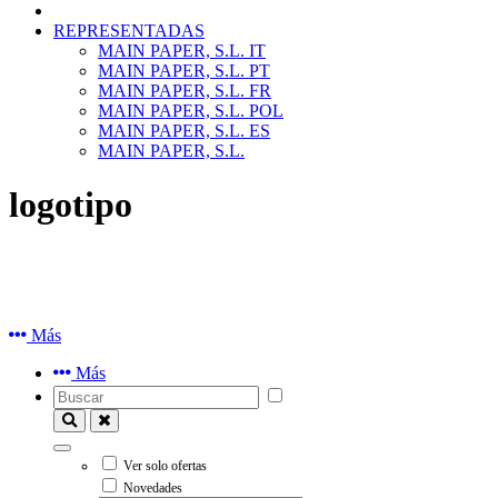
REPRESENTADAS
MAIN PAPER, S.L. IT
MAIN PAPER, S.L. PT
MAIN PAPER, S.L. FR
MAIN PAPER, S.L. POL
MAIN PAPER, S.L. ES
MAIN PAPER, S.L.
logotipo
Más
Más
Ver solo ofertas
Novedades