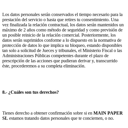
Los datos personales serán conservados el tiempo necesario para la
prestación del servicio o hasta que retires tu consentimiento. Una
vez finalizada la relación contractual, los datos serán mantenidos un
máximo de 2 años como método de seguridad y como previsión de
un posible reinicio de la relación comercial. Posteriormente, los
datos serán suprimidos conforme a lo dispuesto en la normativa de
protección de datos lo que implica su bloqueo, estando disponibles
tan solo a solicitud de Jueces y tribunales, el Ministerio Fiscal o las
Administraciones Públicas competentes durante el plazo de
prescripción de las acciones que pudieran derivar y, transcurrido
éste, procederemos a su completa eliminación.
8.- ¿Cuáles son tus derechos?
Tienes derecho a obtener confirmación sobre si en
MAIN PAPER
SL
estamos tratando datos personales que te conciernen, o no.