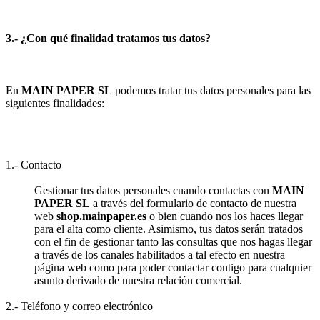
3.- ¿Con qué finalidad tratamos tus datos?
En
MAIN PAPER SL
podemos tratar tus datos personales para las
siguientes finalidades:
1.- Contacto
Gestionar tus datos personales cuando contactas con
MAIN
PAPER SL
a través del formulario de contacto de nuestra
web
shop.mainpaper.es
o bien cuando nos los haces llegar
para el alta como cliente. Asimismo, tus datos serán tratados
con el fin de gestionar tanto las consultas que nos hagas llegar
a través de los canales habilitados a tal efecto en nuestra
página web como para poder contactar contigo para cualquier
asunto derivado de nuestra relación comercial.
2.- Teléfono y correo electrónico