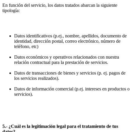
En función del servicio, los datos tratados abarcan la siguiente
tipología:
Datos identificativos (p.ej., nombre, apellidos, documento de
identidad, dirección postal, correo electrónico, número de
teléfono, etc)
Datos económicos y operativos relacionados con nuestra
relación contractual para la prestación de servicios.
Datos de transacciones de bienes y servicios (p. ej. pagos de
los servicios realizados).
Datos de información comercial (p.ej. intereses en productos o
servicios).
5.- ¿Cuál es la legitimación legal para el tratamiento de tus
datos?