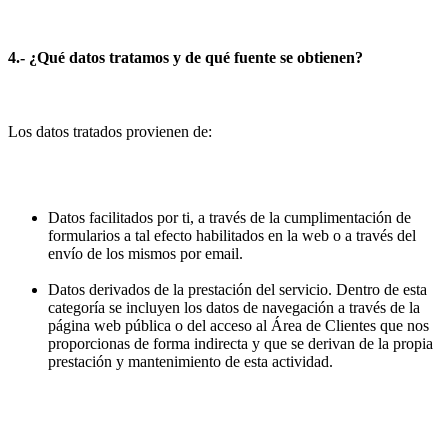
4.- ¿Qué datos tratamos y de qué fuente se obtienen?
Los datos tratados provienen de:
Datos facilitados por ti, a través de la cumplimentación de
formularios a tal efecto habilitados en la web o a través del
envío de los mismos por email.
Datos derivados de la prestación del servicio. Dentro de esta
categoría se incluyen los datos de navegación a través de la
página web pública o del acceso al Área de Clientes que nos
proporcionas de forma indirecta y que se derivan de la propia
prestación y mantenimiento de esta actividad.