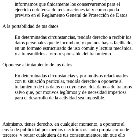
informamos que únicamente los conservaremos para el
ejercicio o defensa de reclamaciones tal y como queda
previsto en el Reglamento General de Protección de Datos
A la portabilidad de tus datos
En determinadas circunstancias, tendrás derecho a recibir los
datos personales que te incumban, y que nos hayas facilitado,
en un formato estructurado de uso común y lectura mecánica,
y a transmitirlos a otro responsable del tratamiento.
Oponerse al tratamiento de tus datos
En determinadas circunstancias y por motivos relacionados
con tu situación particular, tendrás derecho a oponerte al
tratamiento de tus datos en cuyo caso, dejaríamos de tratarlos
salvo que, por motivos legítimos y de necesidad imperiosa
para el desarrollo de la actividad sea imposible.
Asimismo, tienes derecho, en cualquier momento, a oponerte al
envío de publicidad por medios electrónicos tanto propia como de
terceros, y retirar cualquiera de tus consentimientos, sin que ello