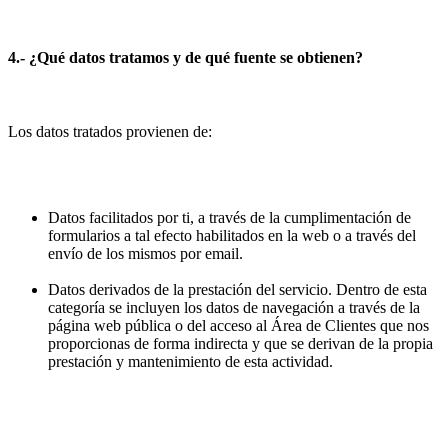
4.- ¿Qué datos tratamos y de qué fuente se obtienen?
Los datos tratados provienen de:
Datos facilitados por ti, a través de la cumplimentación de
formularios a tal efecto habilitados en la web o a través del
envío de los mismos por email.
Datos derivados de la prestación del servicio. Dentro de esta
categoría se incluyen los datos de navegación a través de la
página web pública o del acceso al Área de Clientes que nos
proporcionas de forma indirecta y que se derivan de la propia
prestación y mantenimiento de esta actividad.