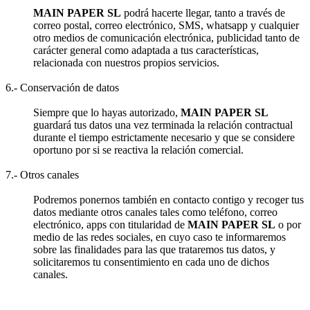
MAIN PAPER SL
podrá hacerte llegar, tanto a través de
correo postal, correo electrónico, SMS, whatsapp y cualquier
otro medios de comunicación electrónica, publicidad tanto de
carácter general como adaptada a tus características,
relacionada con nuestros propios servicios.
6.- Conservación de datos
Siempre que lo hayas autorizado,
MAIN PAPER SL
guardará tus datos una vez terminada la relación contractual
durante el tiempo estrictamente necesario y que se considere
oportuno por si se reactiva la relación comercial.
7.- Otros canales
Podremos ponernos también en contacto contigo y recoger tus
datos mediante otros canales tales como teléfono, correo
electrónico, apps con titularidad de
MAIN PAPER SL
o por
medio de las redes sociales, en cuyo caso te informaremos
sobre las finalidades para las que trataremos tus datos, y
solicitaremos tu consentimiento en cada uno de dichos
canales.