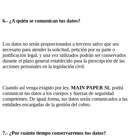
6.- ¿A quién se comunican tus datos?
Los datos no serán proporcionados a terceros salvo que sea
necesario para atender la solicitud, petición por su parte o
justificación legal, y una vez utilizados podrán ser conservados
durante el plazo general establecido para la prescripción de las
acciones personales en la legislación civil.
Cuando así venga exigido por ley,
MAIN PAPER SL
podrá
comunicar tus datos a los cuerpos y fuerzas de seguridad
competentes. De igual forma, tus datos serán comunicados a las
entidades encargadas de la gestión del cobro.
7.- ¿Por cuánto tiempo conservaremos tus datos?