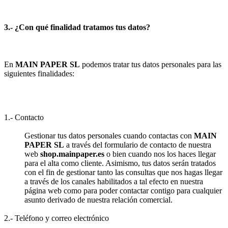
3.- ¿Con qué finalidad tratamos tus datos?
En
MAIN PAPER SL
podemos tratar tus datos personales para las
siguientes finalidades:
1.- Contacto
Gestionar tus datos personales cuando contactas con
MAIN
PAPER SL
a través del formulario de contacto de nuestra
web
shop.mainpaper.es
o bien cuando nos los haces llegar
para el alta como cliente. Asimismo, tus datos serán tratados
con el fin de gestionar tanto las consultas que nos hagas llegar
a través de los canales habilitados a tal efecto en nuestra
página web como para poder contactar contigo para cualquier
asunto derivado de nuestra relación comercial.
2.- Teléfono y correo electrónico