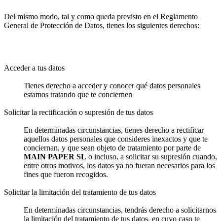
Del mismo modo, tal y como queda previsto en el Reglamento
General de Protección de Datos, tienes los siguientes derechos:
Acceder a tus datos
Tienes derecho a acceder y conocer qué datos personales
estamos tratando que te conciernen
Solicitar la rectificación o supresión de tus datos
En determinadas circunstancias, tienes derecho a rectificar
aquellos datos personales que consideres inexactos y que te
conciernan, y que sean objeto de tratamiento por parte de
MAIN PAPER SL
o incluso, a solicitar su supresión cuando,
entre otros motivos, los datos ya no fueran necesarios para los
fines que fueron recogidos.
Solicitar la limitación del tratamiento de tus datos
En determinadas circunstancias, tendrás derecho a solicitarnos
la limitación del tratamiento de tus datos, en cuyo caso te