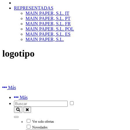
REPRESENTADAS
MAIN PAPER, S.L. IT
MAIN PAPER, S.L. PT
MAIN PAPER, S.L. FR
MAIN PAPER, S.L. POL
MAIN PAPER, S.L. ES
MAIN PAPER, S.L.
logotipo
Más
Más
Ver solo ofertas
Novedades