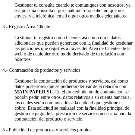
Gestionar tu consulta cuando te comuniques con nosotros, ya
sea por una consulta u por cualquier otra solicitud que nos
envíes, vía telefónica, email o por otros medios telemáticos.
3.- Registro Área Cliente
Gestionar tu registro como Cliente, así como otros datos
adicionales que puedan generarse con la finalidad de gestionar
las peticiones que registres a través del Área de Clientes de la
web o de cualquier otro modo derivado de tu relación con
nosotros.
4.- Contratación de productos y servicios
Gestionar la contratación de productos y servicios, así como
datos posteriores que se pudieran derivar de la relación con
MAIN PAPER SL
. En el procedimiento de contratación se
podrán pedir, entre otros, datos relativos a su cuenta bancaria,
los cuales serán comunicados a la entidad que gestione el
cobro. Esta solicitud se realizará con la finalidad principal de
gestión de pago de la prestación de servicios necesaria para la
contratación del producto o servicio.
5.- Publicidad de productos y servicios propios