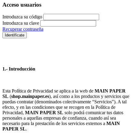
Acceso usuarios
Introduzca su código
Introduzca su clave
Recuperar contraseña
Identifícate
1.- Introducción
Esta Política de Privacidad se aplica a la web de
MAIN PAPER
SL
(
shop.mainpaper.es
), así como a los productos y servicios que
puedas contratar (denominados colectivamente “Servicios”). A tal
efecto, y en las condiciones que se recogen en la Política de
Privacidad,
MAIN PAPER SL
solo podrá comunicar tus datos
personales a aquellas empresas de confianza, cuando así sea
necesario para la prestación de los servicios externos a
MAIN
PAPER SL
.