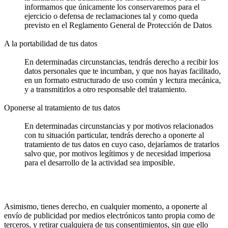
informamos que únicamente los conservaremos para el
ejercicio o defensa de reclamaciones tal y como queda
previsto en el Reglamento General de Protección de Datos
A la portabilidad de tus datos
En determinadas circunstancias, tendrás derecho a recibir los
datos personales que te incumban, y que nos hayas facilitado,
en un formato estructurado de uso común y lectura mecánica,
y a transmitirlos a otro responsable del tratamiento.
Oponerse al tratamiento de tus datos
En determinadas circunstancias y por motivos relacionados
con tu situación particular, tendrás derecho a oponerte al
tratamiento de tus datos en cuyo caso, dejaríamos de tratarlos
salvo que, por motivos legítimos y de necesidad imperiosa
para el desarrollo de la actividad sea imposible.
Asimismo, tienes derecho, en cualquier momento, a oponerte al
envío de publicidad por medios electrónicos tanto propia como de
terceros, y retirar cualquiera de tus consentimientos, sin que ello