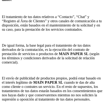
El tratamiento de tus datos relativos a “Contacto”, “Chat” y
“Registro al Área de Clientes” y otros canales de comunicación a tu
disposición, están basados en el mantenimiento de tu solicitud y en
su caso, para la prestación de los servicios contratados.
De igual forma, la base legal para el tratamiento de tus datos
derivados de la contratación, es la ejecución del contrato de
prestación de servicios o productos de
MAIN PAPER SL
(según
los términos y condiciones derivados de la solicitud de relación
comercial).
El envío de publicidad de productos propios, podrá estar basado en
el interés legítimo de
MAIN PAPER SL
cuando te das de alta
como cliente o contrates un servicio. En el resto de supuestos, los
tratamientos de tus datos estarán basados en los consentimientos que
nos hayas dado y que conservaremos mientras no nos solicites la
supresión u oposición al tratamiento de tus datos personales.