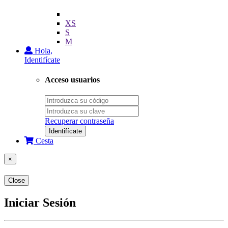
XS
S
M
Hola,
Identifícate
Acceso usuarios
Recuperar contraseña
Identifícate
Cesta
×
Close
Iniciar Sesión