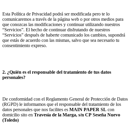
Esta Política de Privacidad podrá ser modificada pero te lo
comunicaremos a través de la página web o por otros medios para
que conozcas las modificaciones y continuar utilizando nuestros
“Servicios”. El hecho de continuar disfrutando de nuestros
“Servicios” después de haberte comunicado los cambios, supondrá
que estás de acuerdo con las mismas, salvo que sea necesario tu
consentimiento expreso.
2. ¿Quién es el responsable del tratamiento de tus datos
personales?
De conformidad con el Reglamento General de Protección de Datos
(RGPD) le informamos que el responsable del tratamiento de los
datos personales que nos facilites es
MAIN PAPER SL
con
domicilio sito en
Travesía de la Marga, s/n
CP
Seseña Nuevo
(
Toledo
)