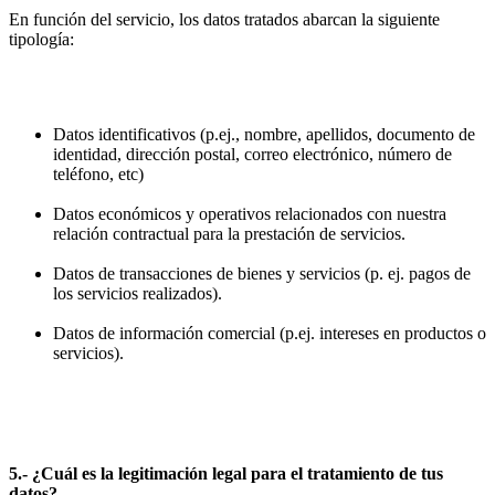
En función del servicio, los datos tratados abarcan la siguiente
tipología:
Datos identificativos (p.ej., nombre, apellidos, documento de
identidad, dirección postal, correo electrónico, número de
teléfono, etc)
Datos económicos y operativos relacionados con nuestra
relación contractual para la prestación de servicios.
Datos de transacciones de bienes y servicios (p. ej. pagos de
los servicios realizados).
Datos de información comercial (p.ej. intereses en productos o
servicios).
5.- ¿Cuál es la legitimación legal para el tratamiento de tus
datos?