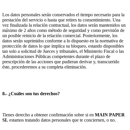
Los datos personales serán conservados el tiempo necesario para la
prestación del servicio o hasta que retires tu consentimiento. Una
vez finalizada la relación contractual, los datos serán mantenidos un
máximo de 2 años como método de seguridad y como previsión de
un posible reinicio de la relación comercial. Posteriormente, los
datos serán suprimidos conforme a lo dispuesto en la normativa de
protección de datos lo que implica su bloqueo, estando disponibles
tan solo a solicitud de Jueces y tribunales, el Ministerio Fiscal o las
Administraciones Públicas competentes durante el plazo de
prescripción de las acciones que pudieran derivar y, transcurrido
éste, procederemos a su completa eliminación.
8.- ¿Cuáles son tus derechos?
Tienes derecho a obtener confirmación sobre si en
MAIN PAPER
SL
estamos tratando datos personales que te conciernen, o no.