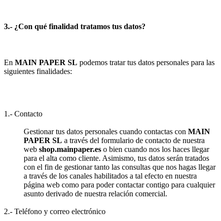
3.- ¿Con qué finalidad tratamos tus datos?
En
MAIN PAPER SL
podemos tratar tus datos personales para las
siguientes finalidades:
1.- Contacto
Gestionar tus datos personales cuando contactas con
MAIN
PAPER SL
a través del formulario de contacto de nuestra
web
shop.mainpaper.es
o bien cuando nos los haces llegar
para el alta como cliente. Asimismo, tus datos serán tratados
con el fin de gestionar tanto las consultas que nos hagas llegar
a través de los canales habilitados a tal efecto en nuestra
página web como para poder contactar contigo para cualquier
asunto derivado de nuestra relación comercial.
2.- Teléfono y correo electrónico