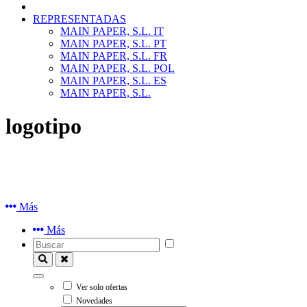
REPRESENTADAS
MAIN PAPER, S.L. IT
MAIN PAPER, S.L. PT
MAIN PAPER, S.L. FR
MAIN PAPER, S.L. POL
MAIN PAPER, S.L. ES
MAIN PAPER, S.L.
logotipo
Más
Más
Ver solo ofertas
Novedades