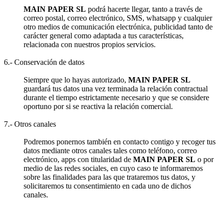
MAIN PAPER SL
podrá hacerte llegar, tanto a través de
correo postal, correo electrónico, SMS, whatsapp y cualquier
otro medios de comunicación electrónica, publicidad tanto de
carácter general como adaptada a tus características,
relacionada con nuestros propios servicios.
6.- Conservación de datos
Siempre que lo hayas autorizado,
MAIN PAPER SL
guardará tus datos una vez terminada la relación contractual
durante el tiempo estrictamente necesario y que se considere
oportuno por si se reactiva la relación comercial.
7.- Otros canales
Podremos ponernos también en contacto contigo y recoger tus
datos mediante otros canales tales como teléfono, correo
electrónico, apps con titularidad de
MAIN PAPER SL
o por
medio de las redes sociales, en cuyo caso te informaremos
sobre las finalidades para las que trataremos tus datos, y
solicitaremos tu consentimiento en cada uno de dichos
canales.