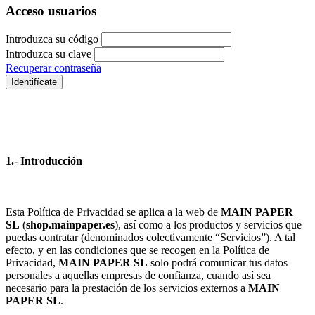
Acceso usuarios
Introduzca su código
Introduzca su clave
Recuperar contraseña
Identifícate
1.- Introducción
Esta Política de Privacidad se aplica a la web de
MAIN PAPER
SL
(
shop.mainpaper.es
), así como a los productos y servicios que
puedas contratar (denominados colectivamente “Servicios”). A tal
efecto, y en las condiciones que se recogen en la Política de
Privacidad,
MAIN PAPER SL
solo podrá comunicar tus datos
personales a aquellas empresas de confianza, cuando así sea
necesario para la prestación de los servicios externos a
MAIN
PAPER SL
.