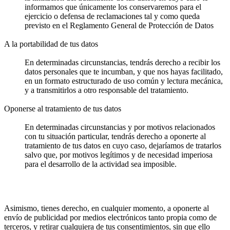
informamos que únicamente los conservaremos para el
ejercicio o defensa de reclamaciones tal y como queda
previsto en el Reglamento General de Protección de Datos
A la portabilidad de tus datos
En determinadas circunstancias, tendrás derecho a recibir los
datos personales que te incumban, y que nos hayas facilitado,
en un formato estructurado de uso común y lectura mecánica,
y a transmitirlos a otro responsable del tratamiento.
Oponerse al tratamiento de tus datos
En determinadas circunstancias y por motivos relacionados
con tu situación particular, tendrás derecho a oponerte al
tratamiento de tus datos en cuyo caso, dejaríamos de tratarlos
salvo que, por motivos legítimos y de necesidad imperiosa
para el desarrollo de la actividad sea imposible.
Asimismo, tienes derecho, en cualquier momento, a oponerte al
envío de publicidad por medios electrónicos tanto propia como de
terceros, y retirar cualquiera de tus consentimientos, sin que ello