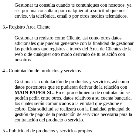
Gestionar tu consulta cuando te comuniques con nosotros, ya
sea por una consulta u por cualquier otra solicitud que nos
envíes, vía telefónica, email o por otros medios telemáticos.
3.- Registro Área Cliente
Gestionar tu registro como Cliente, así como otros datos
adicionales que puedan generarse con la finalidad de gestionar
las peticiones que registres a través del Área de Clientes de la
web o de cualquier otro modo derivado de tu relación con
nosotros.
4.- Contratación de productos y servicios
Gestionar la contratación de productos y servicios, así como
datos posteriores que se pudieran derivar de la relación con
MAIN PAPER SL
. En el procedimiento de contratación se
podrán pedir, entre otros, datos relativos a su cuenta bancaria,
los cuales serán comunicados a la entidad que gestione el
cobro. Esta solicitud se realizará con la finalidad principal de
gestión de pago de la prestación de servicios necesaria para la
contratación del producto o servicio.
5.- Publicidad de productos y servicios propios