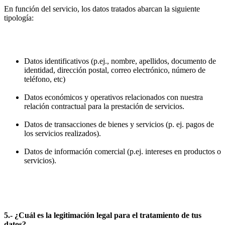
En función del servicio, los datos tratados abarcan la siguiente
tipología:
Datos identificativos (p.ej., nombre, apellidos, documento de
identidad, dirección postal, correo electrónico, número de
teléfono, etc)
Datos económicos y operativos relacionados con nuestra
relación contractual para la prestación de servicios.
Datos de transacciones de bienes y servicios (p. ej. pagos de
los servicios realizados).
Datos de información comercial (p.ej. intereses en productos o
servicios).
5.- ¿Cuál es la legitimación legal para el tratamiento de tus
datos?