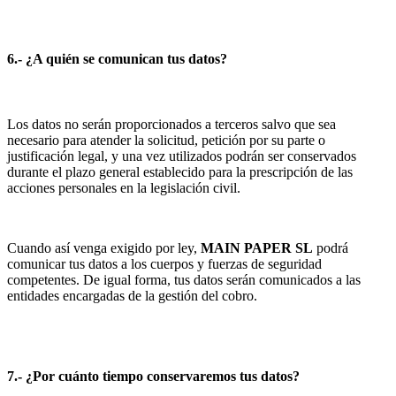
6.- ¿A quién se comunican tus datos?
Los datos no serán proporcionados a terceros salvo que sea
necesario para atender la solicitud, petición por su parte o
justificación legal, y una vez utilizados podrán ser conservados
durante el plazo general establecido para la prescripción de las
acciones personales en la legislación civil.
Cuando así venga exigido por ley,
MAIN PAPER SL
podrá
comunicar tus datos a los cuerpos y fuerzas de seguridad
competentes. De igual forma, tus datos serán comunicados a las
entidades encargadas de la gestión del cobro.
7.- ¿Por cuánto tiempo conservaremos tus datos?