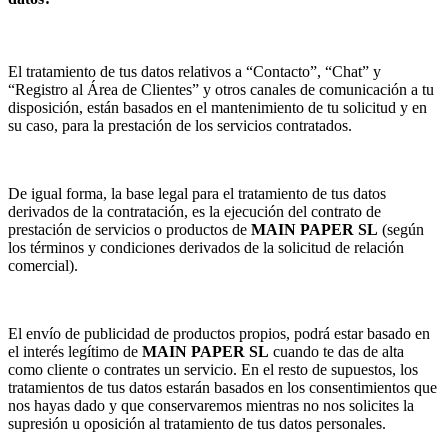
El tratamiento de tus datos relativos a “Contacto”, “Chat” y
“Registro al Área de Clientes” y otros canales de comunicación a tu
disposición, están basados en el mantenimiento de tu solicitud y en
su caso, para la prestación de los servicios contratados.
De igual forma, la base legal para el tratamiento de tus datos
derivados de la contratación, es la ejecución del contrato de
prestación de servicios o productos de
MAIN PAPER SL
(según
los términos y condiciones derivados de la solicitud de relación
comercial).
El envío de publicidad de productos propios, podrá estar basado en
el interés legítimo de
MAIN PAPER SL
cuando te das de alta
como cliente o contrates un servicio. En el resto de supuestos, los
tratamientos de tus datos estarán basados en los consentimientos que
nos hayas dado y que conservaremos mientras no nos solicites la
supresión u oposición al tratamiento de tus datos personales.