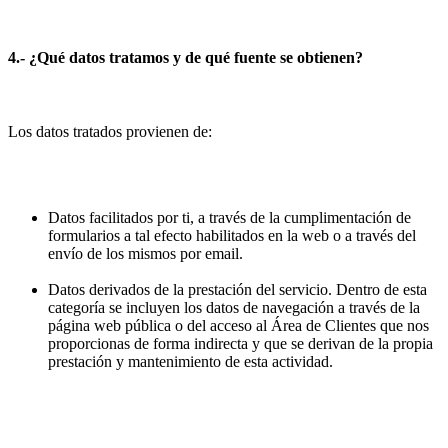
4.- ¿Qué datos tratamos y de qué fuente se obtienen?
Los datos tratados provienen de:
Datos facilitados por ti, a través de la cumplimentación de
formularios a tal efecto habilitados en la web o a través del
envío de los mismos por email.
Datos derivados de la prestación del servicio. Dentro de esta
categoría se incluyen los datos de navegación a través de la
página web pública o del acceso al Área de Clientes que nos
proporcionas de forma indirecta y que se derivan de la propia
prestación y mantenimiento de esta actividad.