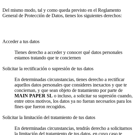
Del mismo modo, tal y como queda previsto en el Reglamento
General de Protección de Datos, tienes los siguientes derechos:
Acceder a tus datos
Tienes derecho a acceder y conocer qué datos personales
estamos tratando que te conciernen
Solicitar la rectificación o supresión de tus datos
En determinadas circunstancias, tienes derecho a rectificar
aquellos datos personales que consideres inexactos y que te
conciernan, y que sean objeto de tratamiento por parte de
MAIN PAPER SL
o incluso, a solicitar su supresión cuando,
entre otros motivos, los datos ya no fueran necesarios para los
fines que fueron recogidos.
Solicitar la limitación del tratamiento de tus datos
En determinadas circunstancias, tendrás derecho a solicitarnos
la limitación del tratamiento de tus datos, en cuyo caso te