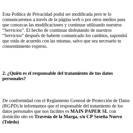
Esta Política de Privacidad podrá ser modificada pero te lo
comunicaremos a través de la página web o por otros medios para
que conozcas las modificaciones y continuar utilizando nuestros
“Servicios”. El hecho de continuar disfrutando de nuestros
“Servicios” después de haberte comunicado los cambios, supondrá
que estás de acuerdo con las mismas, salvo que sea necesario tu
consentimiento expreso.
2. ¿Quién es el responsable del tratamiento de tus datos
personales?
De conformidad con el Reglamento General de Protección de Datos
(RGPD) le informamos que el responsable del tratamiento de los
datos personales que nos facilites es
MAIN PAPER SL
con
domicilio sito en
Travesía de la Marga, s/n
CP
Seseña Nuevo
(
Toledo
)