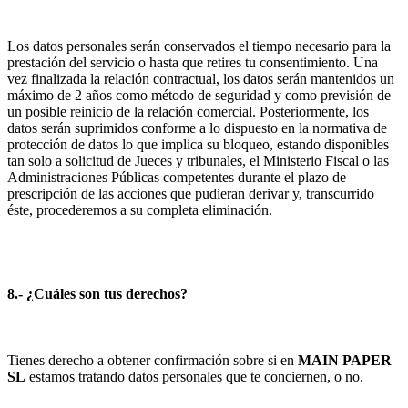
Los datos personales serán conservados el tiempo necesario para la
prestación del servicio o hasta que retires tu consentimiento. Una
vez finalizada la relación contractual, los datos serán mantenidos un
máximo de 2 años como método de seguridad y como previsión de
un posible reinicio de la relación comercial. Posteriormente, los
datos serán suprimidos conforme a lo dispuesto en la normativa de
protección de datos lo que implica su bloqueo, estando disponibles
tan solo a solicitud de Jueces y tribunales, el Ministerio Fiscal o las
Administraciones Públicas competentes durante el plazo de
prescripción de las acciones que pudieran derivar y, transcurrido
éste, procederemos a su completa eliminación.
8.- ¿Cuáles son tus derechos?
Tienes derecho a obtener confirmación sobre si en
MAIN PAPER
SL
estamos tratando datos personales que te conciernen, o no.