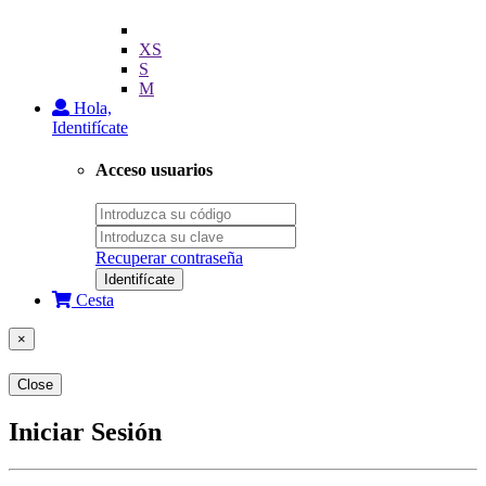
XS
S
M
Hola,
Identifícate
Acceso usuarios
Recuperar contraseña
Identifícate
Cesta
×
Close
Iniciar Sesión