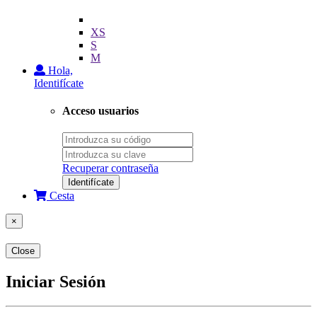
XS
S
M
Hola,
Identifícate
Acceso usuarios
Recuperar contraseña
Identifícate
Cesta
×
Close
Iniciar Sesión