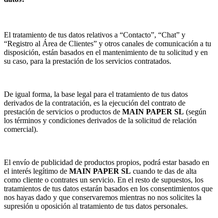
El tratamiento de tus datos relativos a “Contacto”, “Chat” y
“Registro al Área de Clientes” y otros canales de comunicación a tu
disposición, están basados en el mantenimiento de tu solicitud y en
su caso, para la prestación de los servicios contratados.
De igual forma, la base legal para el tratamiento de tus datos
derivados de la contratación, es la ejecución del contrato de
prestación de servicios o productos de
MAIN PAPER SL
(según
los términos y condiciones derivados de la solicitud de relación
comercial).
El envío de publicidad de productos propios, podrá estar basado en
el interés legítimo de
MAIN PAPER SL
cuando te das de alta
como cliente o contrates un servicio. En el resto de supuestos, los
tratamientos de tus datos estarán basados en los consentimientos que
nos hayas dado y que conservaremos mientras no nos solicites la
supresión u oposición al tratamiento de tus datos personales.