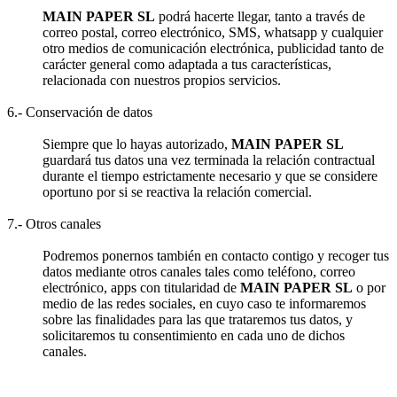
MAIN PAPER SL
podrá hacerte llegar, tanto a través de
correo postal, correo electrónico, SMS, whatsapp y cualquier
otro medios de comunicación electrónica, publicidad tanto de
carácter general como adaptada a tus características,
relacionada con nuestros propios servicios.
6.- Conservación de datos
Siempre que lo hayas autorizado,
MAIN PAPER SL
guardará tus datos una vez terminada la relación contractual
durante el tiempo estrictamente necesario y que se considere
oportuno por si se reactiva la relación comercial.
7.- Otros canales
Podremos ponernos también en contacto contigo y recoger tus
datos mediante otros canales tales como teléfono, correo
electrónico, apps con titularidad de
MAIN PAPER SL
o por
medio de las redes sociales, en cuyo caso te informaremos
sobre las finalidades para las que trataremos tus datos, y
solicitaremos tu consentimiento en cada uno de dichos
canales.