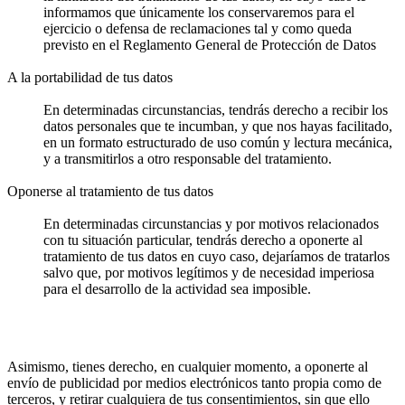
informamos que únicamente los conservaremos para el
ejercicio o defensa de reclamaciones tal y como queda
previsto en el Reglamento General de Protección de Datos
A la portabilidad de tus datos
En determinadas circunstancias, tendrás derecho a recibir los
datos personales que te incumban, y que nos hayas facilitado,
en un formato estructurado de uso común y lectura mecánica,
y a transmitirlos a otro responsable del tratamiento.
Oponerse al tratamiento de tus datos
En determinadas circunstancias y por motivos relacionados
con tu situación particular, tendrás derecho a oponerte al
tratamiento de tus datos en cuyo caso, dejaríamos de tratarlos
salvo que, por motivos legítimos y de necesidad imperiosa
para el desarrollo de la actividad sea imposible.
Asimismo, tienes derecho, en cualquier momento, a oponerte al
envío de publicidad por medios electrónicos tanto propia como de
terceros, y retirar cualquiera de tus consentimientos, sin que ello