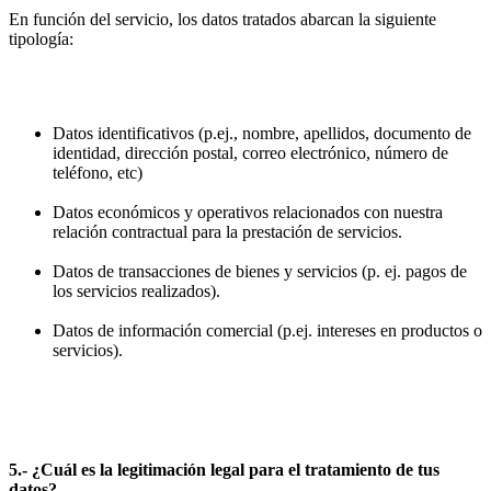
En función del servicio, los datos tratados abarcan la siguiente
tipología:
Datos identificativos (p.ej., nombre, apellidos, documento de
identidad, dirección postal, correo electrónico, número de
teléfono, etc)
Datos económicos y operativos relacionados con nuestra
relación contractual para la prestación de servicios.
Datos de transacciones de bienes y servicios (p. ej. pagos de
los servicios realizados).
Datos de información comercial (p.ej. intereses en productos o
servicios).
5.- ¿Cuál es la legitimación legal para el tratamiento de tus
datos?