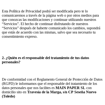
Esta Política de Privacidad podrá ser modificada pero te lo
comunicaremos a través de la página web o por otros medios para
que conozcas las modificaciones y continuar utilizando nuestros
“Servicios”. El hecho de continuar disfrutando de nuestros
“Servicios” después de haberte comunicado los cambios, supondrá
que estás de acuerdo con las mismas, salvo que sea necesario tu
consentimiento expreso.
2. ¿Quién es el responsable del tratamiento de tus datos
personales?
De conformidad con el Reglamento General de Protección de Datos
(RGPD) le informamos que el responsable del tratamiento de los
datos personales que nos facilites es
MAIN PAPER SL
con
domicilio sito en
Travesía de la Marga, s/n
CP
Seseña Nuevo
(
Toledo
)