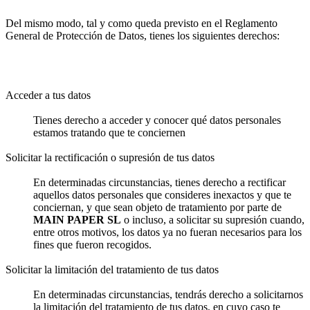
Del mismo modo, tal y como queda previsto en el Reglamento
General de Protección de Datos, tienes los siguientes derechos:
Acceder a tus datos
Tienes derecho a acceder y conocer qué datos personales
estamos tratando que te conciernen
Solicitar la rectificación o supresión de tus datos
En determinadas circunstancias, tienes derecho a rectificar
aquellos datos personales que consideres inexactos y que te
conciernan, y que sean objeto de tratamiento por parte de
MAIN PAPER SL
o incluso, a solicitar su supresión cuando,
entre otros motivos, los datos ya no fueran necesarios para los
fines que fueron recogidos.
Solicitar la limitación del tratamiento de tus datos
En determinadas circunstancias, tendrás derecho a solicitarnos
la limitación del tratamiento de tus datos, en cuyo caso te