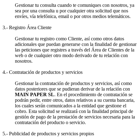
Gestionar tu consulta cuando te comuniques con nosotros, ya
sea por una consulta u por cualquier otra solicitud que nos
envíes, vía telefónica, email o por otros medios telemáticos.
3.- Registro Área Cliente
Gestionar tu registro como Cliente, así como otros datos
adicionales que puedan generarse con la finalidad de gestionar
las peticiones que registres a través del Área de Clientes de la
web o de cualquier otro modo derivado de tu relación con
nosotros.
4.- Contratación de productos y servicios
Gestionar la contratación de productos y servicios, así como
datos posteriores que se pudieran derivar de la relación con
MAIN PAPER SL
. En el procedimiento de contratación se
podrán pedir, entre otros, datos relativos a su cuenta bancaria,
los cuales serán comunicados a la entidad que gestione el
cobro. Esta solicitud se realizará con la finalidad principal de
gestión de pago de la prestación de servicios necesaria para la
contratación del producto o servicio.
5.- Publicidad de productos y servicios propios