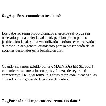
6.- ¿A quién se comunican tus datos?
Los datos no serán proporcionados a terceros salvo que sea
necesario para atender la solicitud, petición por su parte o
justificación legal, y una vez utilizados podrán ser conservados
durante el plazo general establecido para la prescripción de las
acciones personales en la legislación civil.
Cuando así venga exigido por ley,
MAIN PAPER SL
podrá
comunicar tus datos a los cuerpos y fuerzas de seguridad
competentes. De igual forma, tus datos serán comunicados a las
entidades encargadas de la gestión del cobro.
7.- ¿Por cuánto tiempo conservaremos tus datos?