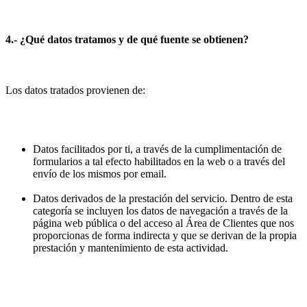
4.- ¿Qué datos tratamos y de qué fuente se obtienen?
Los datos tratados provienen de:
Datos facilitados por ti, a través de la cumplimentación de
formularios a tal efecto habilitados en la web o a través del
envío de los mismos por email.
Datos derivados de la prestación del servicio. Dentro de esta
categoría se incluyen los datos de navegación a través de la
página web pública o del acceso al Área de Clientes que nos
proporcionas de forma indirecta y que se derivan de la propia
prestación y mantenimiento de esta actividad.