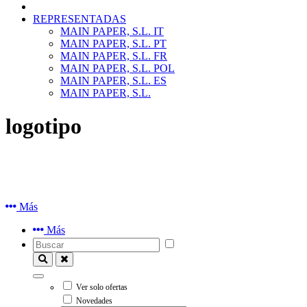
REPRESENTADAS
MAIN PAPER, S.L. IT
MAIN PAPER, S.L. PT
MAIN PAPER, S.L. FR
MAIN PAPER, S.L. POL
MAIN PAPER, S.L. ES
MAIN PAPER, S.L.
logotipo
Más
Más
Ver solo ofertas
Novedades