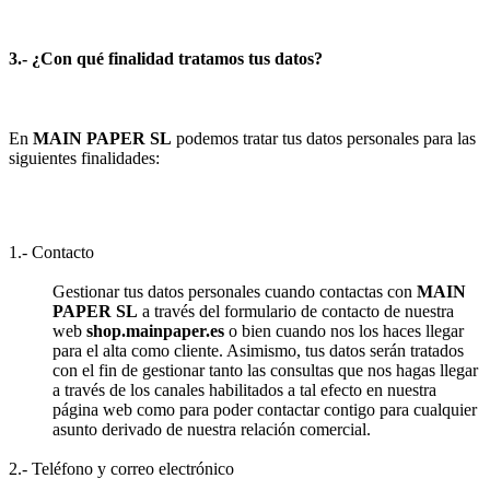
3.- ¿Con qué finalidad tratamos tus datos?
En
MAIN PAPER SL
podemos tratar tus datos personales para las
siguientes finalidades:
1.- Contacto
Gestionar tus datos personales cuando contactas con
MAIN
PAPER SL
a través del formulario de contacto de nuestra
web
shop.mainpaper.es
o bien cuando nos los haces llegar
para el alta como cliente. Asimismo, tus datos serán tratados
con el fin de gestionar tanto las consultas que nos hagas llegar
a través de los canales habilitados a tal efecto en nuestra
página web como para poder contactar contigo para cualquier
asunto derivado de nuestra relación comercial.
2.- Teléfono y correo electrónico