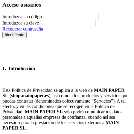
Acceso usuarios
Introduzca su código
Introduzca su clave
Recuperar contraseña
Identifícate
1.- Introducción
Esta Política de Privacidad se aplica a la web de
MAIN PAPER
SL
(
shop.mainpaper.es
), así como a los productos y servicios que
puedas contratar (denominados colectivamente “Servicios”). A tal
efecto, y en las condiciones que se recogen en la Política de
Privacidad,
MAIN PAPER SL
solo podrá comunicar tus datos
personales a aquellas empresas de confianza, cuando así sea
necesario para la prestación de los servicios externos a
MAIN
PAPER SL
.