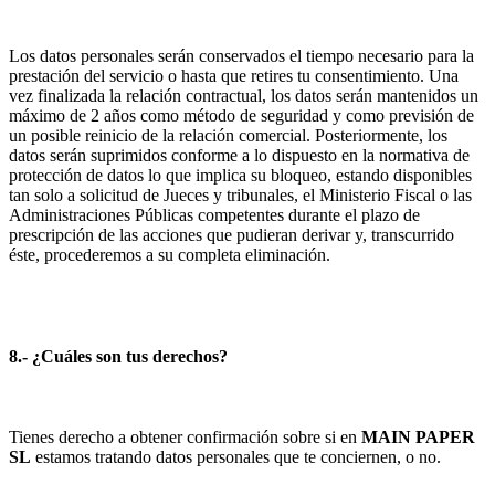
Los datos personales serán conservados el tiempo necesario para la
prestación del servicio o hasta que retires tu consentimiento. Una
vez finalizada la relación contractual, los datos serán mantenidos un
máximo de 2 años como método de seguridad y como previsión de
un posible reinicio de la relación comercial. Posteriormente, los
datos serán suprimidos conforme a lo dispuesto en la normativa de
protección de datos lo que implica su bloqueo, estando disponibles
tan solo a solicitud de Jueces y tribunales, el Ministerio Fiscal o las
Administraciones Públicas competentes durante el plazo de
prescripción de las acciones que pudieran derivar y, transcurrido
éste, procederemos a su completa eliminación.
8.- ¿Cuáles son tus derechos?
Tienes derecho a obtener confirmación sobre si en
MAIN PAPER
SL
estamos tratando datos personales que te conciernen, o no.