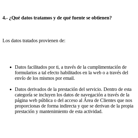
4.- ¿Qué datos tratamos y de qué fuente se obtienen?
Los datos tratados provienen de:
Datos facilitados por ti, a través de la cumplimentación de
formularios a tal efecto habilitados en la web o a través del
envío de los mismos por email.
Datos derivados de la prestación del servicio. Dentro de esta
categoría se incluyen los datos de navegación a través de la
página web pública o del acceso al Área de Clientes que nos
proporcionas de forma indirecta y que se derivan de la propia
prestación y mantenimiento de esta actividad.