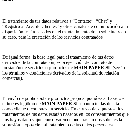
El tratamiento de tus datos relativos a “Contacto”, “Chat” y
“Registro al Área de Clientes” y otros canales de comunicación a tu
disposición, están basados en el mantenimiento de tu solicitud y en
su caso, para la prestación de los servicios contratados.
De igual forma, la base legal para el tratamiento de tus datos
derivados de la contratación, es la ejecución del contrato de
prestación de servicios o productos de
MAIN PAPER SL
(según
los términos y condiciones derivados de la solicitud de relación
comercial).
El envío de publicidad de productos propios, podrá estar basado en
el interés legítimo de
MAIN PAPER SL
cuando te das de alta
como cliente o contrates un servicio. En el resto de supuestos, los
tratamientos de tus datos estarán basados en los consentimientos que
nos hayas dado y que conservaremos mientras no nos solicites la
supresión u oposición al tratamiento de tus datos personales.