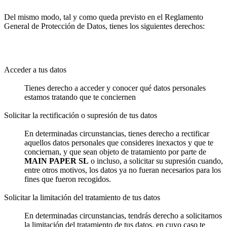
Del mismo modo, tal y como queda previsto en el Reglamento
General de Protección de Datos, tienes los siguientes derechos:
Acceder a tus datos
Tienes derecho a acceder y conocer qué datos personales
estamos tratando que te conciernen
Solicitar la rectificación o supresión de tus datos
En determinadas circunstancias, tienes derecho a rectificar
aquellos datos personales que consideres inexactos y que te
conciernan, y que sean objeto de tratamiento por parte de
MAIN PAPER SL
o incluso, a solicitar su supresión cuando,
entre otros motivos, los datos ya no fueran necesarios para los
fines que fueron recogidos.
Solicitar la limitación del tratamiento de tus datos
En determinadas circunstancias, tendrás derecho a solicitarnos
la limitación del tratamiento de tus datos, en cuyo caso te