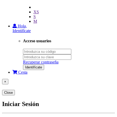
XS
S
M
Hola,
Identifícate
Acceso usuarios
Recuperar contraseña
Identifícate
Cesta
×
Close
Iniciar Sesión