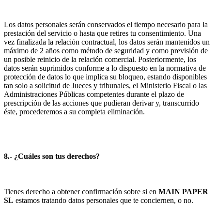
Los datos personales serán conservados el tiempo necesario para la
prestación del servicio o hasta que retires tu consentimiento. Una
vez finalizada la relación contractual, los datos serán mantenidos un
máximo de 2 años como método de seguridad y como previsión de
un posible reinicio de la relación comercial. Posteriormente, los
datos serán suprimidos conforme a lo dispuesto en la normativa de
protección de datos lo que implica su bloqueo, estando disponibles
tan solo a solicitud de Jueces y tribunales, el Ministerio Fiscal o las
Administraciones Públicas competentes durante el plazo de
prescripción de las acciones que pudieran derivar y, transcurrido
éste, procederemos a su completa eliminación.
8.- ¿Cuáles son tus derechos?
Tienes derecho a obtener confirmación sobre si en
MAIN PAPER
SL
estamos tratando datos personales que te conciernen, o no.