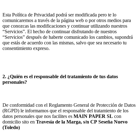
Esta Política de Privacidad podrá ser modificada pero te lo
comunicaremos a través de la página web o por otros medios para
que conozcas las modificaciones y continuar utilizando nuestros
“Servicios”. El hecho de continuar disfrutando de nuestros
“Servicios” después de haberte comunicado los cambios, supondrá
que estás de acuerdo con las mismas, salvo que sea necesario tu
consentimiento expreso.
2. ¿Quién es el responsable del tratamiento de tus datos
personales?
De conformidad con el Reglamento General de Protección de Datos
(RGPD) le informamos que el responsable del tratamiento de los
datos personales que nos facilites es
MAIN PAPER SL
con
domicilio sito en
Travesía de la Marga, s/n
CP
Seseña Nuevo
(
Toledo
)