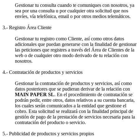
Gestionar tu consulta cuando te comuniques con nosotros, ya
sea por una consulta u por cualquier otra solicitud que nos
envíes, vía telefónica, email o por otros medios telemáticos.
3.- Registro Área Cliente
Gestionar tu registro como Cliente, así como otros datos
adicionales que puedan generarse con la finalidad de gestionar
las peticiones que registres a través del Área de Clientes de la
web o de cualquier otro modo derivado de tu relación con
nosotros.
4.- Contratación de productos y servicios
Gestionar la contratación de productos y servicios, así como
datos posteriores que se pudieran derivar de la relación con
MAIN PAPER SL
. En el procedimiento de contratación se
podrán pedir, entre otros, datos relativos a su cuenta bancaria,
los cuales serán comunicados a la entidad que gestione el
cobro. Esta solicitud se realizará con la finalidad principal de
gestión de pago de la prestación de servicios necesaria para la
contratación del producto o servicio.
5.- Publicidad de productos y servicios propios