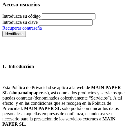
Acceso usuarios
Introduzca su código
Introduzca su clave
Recuperar contraseña
Identifícate
1.- Introducción
Esta Política de Privacidad se aplica a la web de
MAIN PAPER
SL
(
shop.mainpaper.es
), así como a los productos y servicios que
puedas contratar (denominados colectivamente “Servicios”). A tal
efecto, y en las condiciones que se recogen en la Política de
Privacidad,
MAIN PAPER SL
solo podrá comunicar tus datos
personales a aquellas empresas de confianza, cuando así sea
necesario para la prestación de los servicios externos a
MAIN
PAPER SL
.