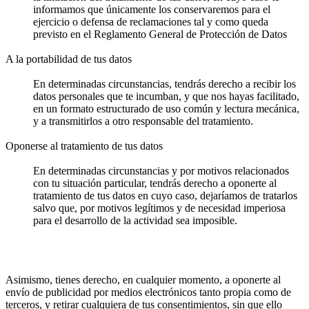
informamos que únicamente los conservaremos para el
ejercicio o defensa de reclamaciones tal y como queda
previsto en el Reglamento General de Protección de Datos
A la portabilidad de tus datos
En determinadas circunstancias, tendrás derecho a recibir los
datos personales que te incumban, y que nos hayas facilitado,
en un formato estructurado de uso común y lectura mecánica,
y a transmitirlos a otro responsable del tratamiento.
Oponerse al tratamiento de tus datos
En determinadas circunstancias y por motivos relacionados
con tu situación particular, tendrás derecho a oponerte al
tratamiento de tus datos en cuyo caso, dejaríamos de tratarlos
salvo que, por motivos legítimos y de necesidad imperiosa
para el desarrollo de la actividad sea imposible.
Asimismo, tienes derecho, en cualquier momento, a oponerte al
envío de publicidad por medios electrónicos tanto propia como de
terceros, y retirar cualquiera de tus consentimientos, sin que ello