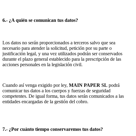
6.- ¿A quién se comunican tus datos?
Los datos no serán proporcionados a terceros salvo que sea
necesario para atender la solicitud, petición por su parte o
justificación legal, y una vez utilizados podrán ser conservados
durante el plazo general establecido para la prescripción de las
acciones personales en la legislación civil.
Cuando así venga exigido por ley,
MAIN PAPER SL
podrá
comunicar tus datos a los cuerpos y fuerzas de seguridad
competentes. De igual forma, tus datos serán comunicados a las
entidades encargadas de la gestión del cobro.
7.- ¿Por cuánto tiempo conservaremos tus datos?