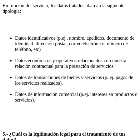
En función del servicio, los datos tratados abarcan la siguiente
tipología:
Datos identificativos (p.ej., nombre, apellidos, documento de
identidad, dirección postal, correo electrónico, número de
teléfono, etc)
Datos económicos y operativos relacionados con nuestra
relación contractual para la prestación de servicios.
Datos de transacciones de bienes y servicios (p. ej. pagos de
los servicios realizados).
Datos de información comercial (p.ej. intereses en productos o
servicios).
5.- ¿Cuál es la legitimación legal para el tratamiento de tus
datos?