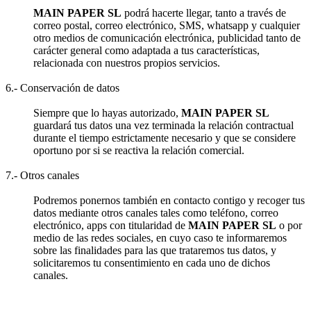
MAIN PAPER SL
podrá hacerte llegar, tanto a través de
correo postal, correo electrónico, SMS, whatsapp y cualquier
otro medios de comunicación electrónica, publicidad tanto de
carácter general como adaptada a tus características,
relacionada con nuestros propios servicios.
6.- Conservación de datos
Siempre que lo hayas autorizado,
MAIN PAPER SL
guardará tus datos una vez terminada la relación contractual
durante el tiempo estrictamente necesario y que se considere
oportuno por si se reactiva la relación comercial.
7.- Otros canales
Podremos ponernos también en contacto contigo y recoger tus
datos mediante otros canales tales como teléfono, correo
electrónico, apps con titularidad de
MAIN PAPER SL
o por
medio de las redes sociales, en cuyo caso te informaremos
sobre las finalidades para las que trataremos tus datos, y
solicitaremos tu consentimiento en cada uno de dichos
canales.