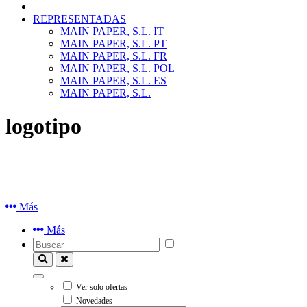
REPRESENTADAS
MAIN PAPER, S.L. IT
MAIN PAPER, S.L. PT
MAIN PAPER, S.L. FR
MAIN PAPER, S.L. POL
MAIN PAPER, S.L. ES
MAIN PAPER, S.L.
logotipo
Más
Más
Ver solo ofertas
Novedades