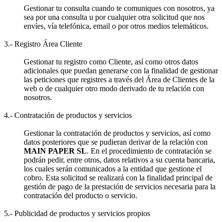
Gestionar tu consulta cuando te comuniques con nosotros, ya
sea por una consulta u por cualquier otra solicitud que nos
envíes, vía telefónica, email o por otros medios telemáticos.
3.- Registro Área Cliente
Gestionar tu registro como Cliente, así como otros datos
adicionales que puedan generarse con la finalidad de gestionar
las peticiones que registres a través del Área de Clientes de la
web o de cualquier otro modo derivado de tu relación con
nosotros.
4.- Contratación de productos y servicios
Gestionar la contratación de productos y servicios, así como
datos posteriores que se pudieran derivar de la relación con
MAIN PAPER SL
. En el procedimiento de contratación se
podrán pedir, entre otros, datos relativos a su cuenta bancaria,
los cuales serán comunicados a la entidad que gestione el
cobro. Esta solicitud se realizará con la finalidad principal de
gestión de pago de la prestación de servicios necesaria para la
contratación del producto o servicio.
5.- Publicidad de productos y servicios propios