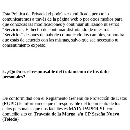
Esta Política de Privacidad podrá ser modificada pero te lo
comunicaremos a través de la página web o por otros medios para
que conozcas las modificaciones y continuar utilizando nuestros
“Servicios”. El hecho de continuar disfrutando de nuestros
“Servicios” después de haberte comunicado los cambios, supondrá
que estás de acuerdo con las mismas, salvo que sea necesario tu
consentimiento expreso.
2. ¿Quién es el responsable del tratamiento de tus datos
personales?
De conformidad con el Reglamento General de Protección de Datos
(RGPD) le informamos que el responsable del tratamiento de los
datos personales que nos facilites es
MAIN PAPER SL
con
domicilio sito en
Travesía de la Marga, s/n
CP
Seseña Nuevo
(
Toledo
)