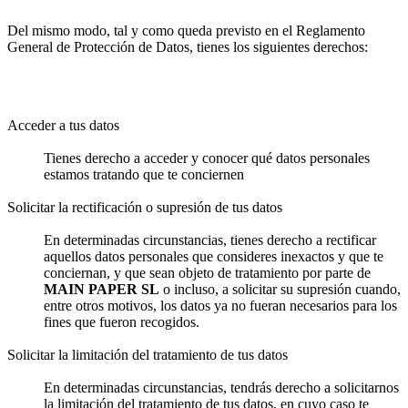
Del mismo modo, tal y como queda previsto en el Reglamento
General de Protección de Datos, tienes los siguientes derechos:
Acceder a tus datos
Tienes derecho a acceder y conocer qué datos personales
estamos tratando que te conciernen
Solicitar la rectificación o supresión de tus datos
En determinadas circunstancias, tienes derecho a rectificar
aquellos datos personales que consideres inexactos y que te
conciernan, y que sean objeto de tratamiento por parte de
MAIN PAPER SL
o incluso, a solicitar su supresión cuando,
entre otros motivos, los datos ya no fueran necesarios para los
fines que fueron recogidos.
Solicitar la limitación del tratamiento de tus datos
En determinadas circunstancias, tendrás derecho a solicitarnos
la limitación del tratamiento de tus datos, en cuyo caso te