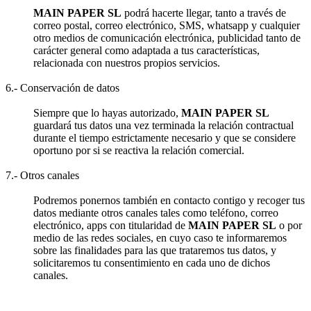
MAIN PAPER SL
podrá hacerte llegar, tanto a través de
correo postal, correo electrónico, SMS, whatsapp y cualquier
otro medios de comunicación electrónica, publicidad tanto de
carácter general como adaptada a tus características,
relacionada con nuestros propios servicios.
6.- Conservación de datos
Siempre que lo hayas autorizado,
MAIN PAPER SL
guardará tus datos una vez terminada la relación contractual
durante el tiempo estrictamente necesario y que se considere
oportuno por si se reactiva la relación comercial.
7.- Otros canales
Podremos ponernos también en contacto contigo y recoger tus
datos mediante otros canales tales como teléfono, correo
electrónico, apps con titularidad de
MAIN PAPER SL
o por
medio de las redes sociales, en cuyo caso te informaremos
sobre las finalidades para las que trataremos tus datos, y
solicitaremos tu consentimiento en cada uno de dichos
canales.