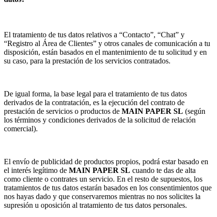
El tratamiento de tus datos relativos a “Contacto”, “Chat” y
“Registro al Área de Clientes” y otros canales de comunicación a tu
disposición, están basados en el mantenimiento de tu solicitud y en
su caso, para la prestación de los servicios contratados.
De igual forma, la base legal para el tratamiento de tus datos
derivados de la contratación, es la ejecución del contrato de
prestación de servicios o productos de
MAIN PAPER SL
(según
los términos y condiciones derivados de la solicitud de relación
comercial).
El envío de publicidad de productos propios, podrá estar basado en
el interés legítimo de
MAIN PAPER SL
cuando te das de alta
como cliente o contrates un servicio. En el resto de supuestos, los
tratamientos de tus datos estarán basados en los consentimientos que
nos hayas dado y que conservaremos mientras no nos solicites la
supresión u oposición al tratamiento de tus datos personales.