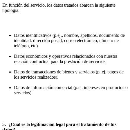
En función del servicio, los datos tratados abarcan la siguiente
tipología:
Datos identificativos (p.ej., nombre, apellidos, documento de
identidad, dirección postal, correo electrónico, número de
teléfono, etc)
Datos económicos y operativos relacionados con nuestra
relación contractual para la prestación de servicios.
Datos de transacciones de bienes y servicios (p. ej. pagos de
los servicios realizados).
Datos de información comercial (p.ej. intereses en productos o
servicios).
5.- ¿Cuál es la legitimación legal para el tratamiento de tus
datos?