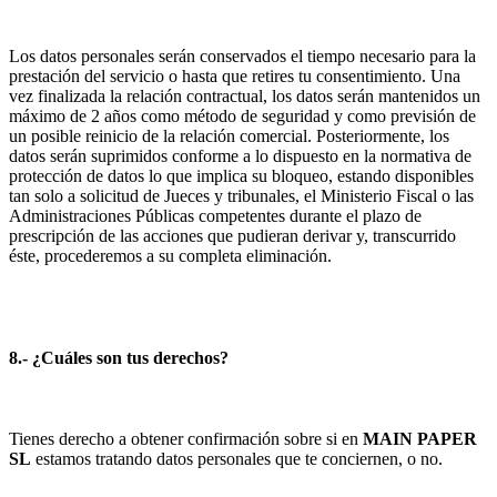
Los datos personales serán conservados el tiempo necesario para la
prestación del servicio o hasta que retires tu consentimiento. Una
vez finalizada la relación contractual, los datos serán mantenidos un
máximo de 2 años como método de seguridad y como previsión de
un posible reinicio de la relación comercial. Posteriormente, los
datos serán suprimidos conforme a lo dispuesto en la normativa de
protección de datos lo que implica su bloqueo, estando disponibles
tan solo a solicitud de Jueces y tribunales, el Ministerio Fiscal o las
Administraciones Públicas competentes durante el plazo de
prescripción de las acciones que pudieran derivar y, transcurrido
éste, procederemos a su completa eliminación.
8.- ¿Cuáles son tus derechos?
Tienes derecho a obtener confirmación sobre si en
MAIN PAPER
SL
estamos tratando datos personales que te conciernen, o no.