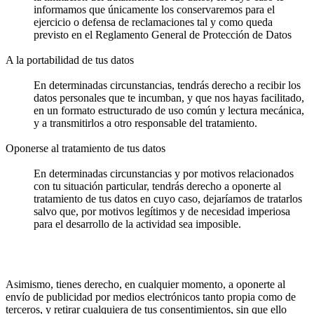
informamos que únicamente los conservaremos para el
ejercicio o defensa de reclamaciones tal y como queda
previsto en el Reglamento General de Protección de Datos
A la portabilidad de tus datos
En determinadas circunstancias, tendrás derecho a recibir los
datos personales que te incumban, y que nos hayas facilitado,
en un formato estructurado de uso común y lectura mecánica,
y a transmitirlos a otro responsable del tratamiento.
Oponerse al tratamiento de tus datos
En determinadas circunstancias y por motivos relacionados
con tu situación particular, tendrás derecho a oponerte al
tratamiento de tus datos en cuyo caso, dejaríamos de tratarlos
salvo que, por motivos legítimos y de necesidad imperiosa
para el desarrollo de la actividad sea imposible.
Asimismo, tienes derecho, en cualquier momento, a oponerte al
envío de publicidad por medios electrónicos tanto propia como de
terceros, y retirar cualquiera de tus consentimientos, sin que ello