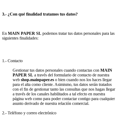
3.- ¿Con qué finalidad tratamos tus datos?
En
MAIN PAPER SL
podemos tratar tus datos personales para las
siguientes finalidades:
1.- Contacto
Gestionar tus datos personales cuando contactas con
MAIN
PAPER SL
a través del formulario de contacto de nuestra
web
shop.mainpaper.es
o bien cuando nos los haces llegar
para el alta como cliente. Asimismo, tus datos serán tratados
con el fin de gestionar tanto las consultas que nos hagas llegar
a través de los canales habilitados a tal efecto en nuestra
página web como para poder contactar contigo para cualquier
asunto derivado de nuestra relación comercial.
2.- Teléfono y correo electrónico