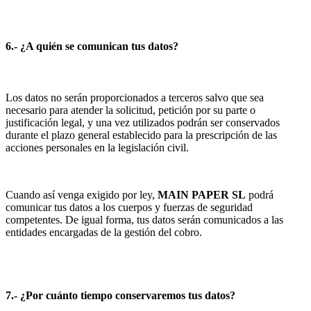
6.- ¿A quién se comunican tus datos?
Los datos no serán proporcionados a terceros salvo que sea
necesario para atender la solicitud, petición por su parte o
justificación legal, y una vez utilizados podrán ser conservados
durante el plazo general establecido para la prescripción de las
acciones personales en la legislación civil.
Cuando así venga exigido por ley,
MAIN PAPER SL
podrá
comunicar tus datos a los cuerpos y fuerzas de seguridad
competentes. De igual forma, tus datos serán comunicados a las
entidades encargadas de la gestión del cobro.
7.- ¿Por cuánto tiempo conservaremos tus datos?