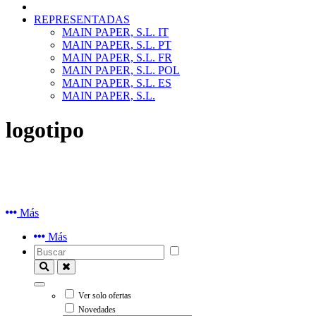
REPRESENTADAS
MAIN PAPER, S.L. IT
MAIN PAPER, S.L. PT
MAIN PAPER, S.L. FR
MAIN PAPER, S.L. POL
MAIN PAPER, S.L. ES
MAIN PAPER, S.L.
logotipo
Más
Más
Ver solo ofertas
Novedades