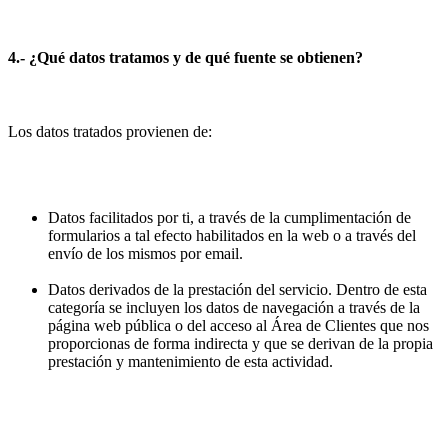
4.- ¿Qué datos tratamos y de qué fuente se obtienen?
Los datos tratados provienen de:
Datos facilitados por ti, a través de la cumplimentación de
formularios a tal efecto habilitados en la web o a través del
envío de los mismos por email.
Datos derivados de la prestación del servicio. Dentro de esta
categoría se incluyen los datos de navegación a través de la
página web pública o del acceso al Área de Clientes que nos
proporcionas de forma indirecta y que se derivan de la propia
prestación y mantenimiento de esta actividad.