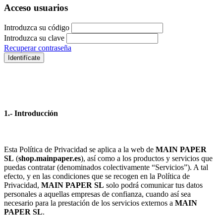
Acceso usuarios
Introduzca su código
Introduzca su clave
Recuperar contraseña
Identifícate
1.- Introducción
Esta Política de Privacidad se aplica a la web de
MAIN PAPER
SL
(
shop.mainpaper.es
), así como a los productos y servicios que
puedas contratar (denominados colectivamente “Servicios”). A tal
efecto, y en las condiciones que se recogen en la Política de
Privacidad,
MAIN PAPER SL
solo podrá comunicar tus datos
personales a aquellas empresas de confianza, cuando así sea
necesario para la prestación de los servicios externos a
MAIN
PAPER SL
.