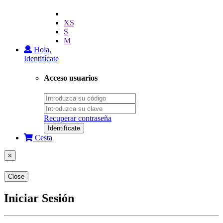
XS
S
M
Hola,
Identifícate
Acceso usuarios
Recuperar contraseña
Identifícate
Cesta
×
Close
Iniciar Sesión