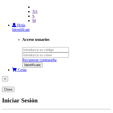
XS
S
M
Hola,
Identifícate
Acceso usuarios
Recuperar contraseña
Identifícate
Cesta
×
Close
Iniciar Sesión