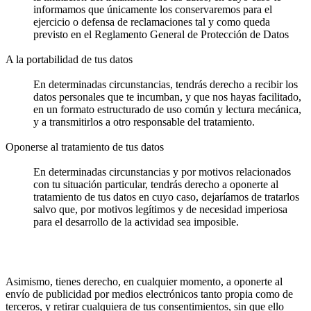
informamos que únicamente los conservaremos para el
ejercicio o defensa de reclamaciones tal y como queda
previsto en el Reglamento General de Protección de Datos
A la portabilidad de tus datos
En determinadas circunstancias, tendrás derecho a recibir los
datos personales que te incumban, y que nos hayas facilitado,
en un formato estructurado de uso común y lectura mecánica,
y a transmitirlos a otro responsable del tratamiento.
Oponerse al tratamiento de tus datos
En determinadas circunstancias y por motivos relacionados
con tu situación particular, tendrás derecho a oponerte al
tratamiento de tus datos en cuyo caso, dejaríamos de tratarlos
salvo que, por motivos legítimos y de necesidad imperiosa
para el desarrollo de la actividad sea imposible.
Asimismo, tienes derecho, en cualquier momento, a oponerte al
envío de publicidad por medios electrónicos tanto propia como de
terceros, y retirar cualquiera de tus consentimientos, sin que ello