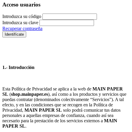
Acceso usuarios
Introduzca su código
Introduzca su clave
Recuperar contraseña
Identifícate
1.- Introducción
Esta Política de Privacidad se aplica a la web de
MAIN PAPER
SL
(
shop.mainpaper.es
), así como a los productos y servicios que
puedas contratar (denominados colectivamente “Servicios”). A tal
efecto, y en las condiciones que se recogen en la Política de
Privacidad,
MAIN PAPER SL
solo podrá comunicar tus datos
personales a aquellas empresas de confianza, cuando así sea
necesario para la prestación de los servicios externos a
MAIN
PAPER SL
.