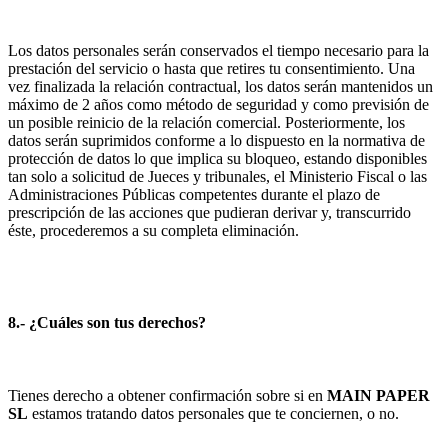
Los datos personales serán conservados el tiempo necesario para la
prestación del servicio o hasta que retires tu consentimiento. Una
vez finalizada la relación contractual, los datos serán mantenidos un
máximo de 2 años como método de seguridad y como previsión de
un posible reinicio de la relación comercial. Posteriormente, los
datos serán suprimidos conforme a lo dispuesto en la normativa de
protección de datos lo que implica su bloqueo, estando disponibles
tan solo a solicitud de Jueces y tribunales, el Ministerio Fiscal o las
Administraciones Públicas competentes durante el plazo de
prescripción de las acciones que pudieran derivar y, transcurrido
éste, procederemos a su completa eliminación.
8.- ¿Cuáles son tus derechos?
Tienes derecho a obtener confirmación sobre si en
MAIN PAPER
SL
estamos tratando datos personales que te conciernen, o no.