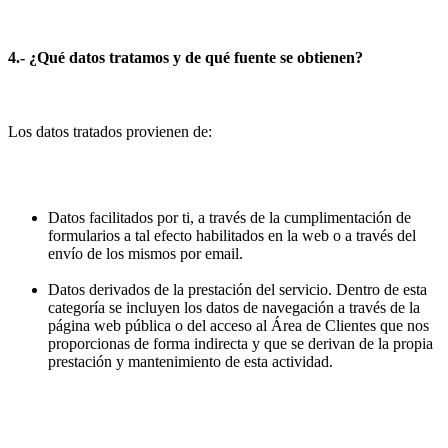
4.- ¿Qué datos tratamos y de qué fuente se obtienen?
Los datos tratados provienen de:
Datos facilitados por ti, a través de la cumplimentación de
formularios a tal efecto habilitados en la web o a través del
envío de los mismos por email.
Datos derivados de la prestación del servicio. Dentro de esta
categoría se incluyen los datos de navegación a través de la
página web pública o del acceso al Área de Clientes que nos
proporcionas de forma indirecta y que se derivan de la propia
prestación y mantenimiento de esta actividad.