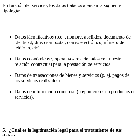
En función del servicio, los datos tratados abarcan la siguiente
tipología:
Datos identificativos (p.ej., nombre, apellidos, documento de
identidad, dirección postal, correo electrónico, número de
teléfono, etc)
Datos económicos y operativos relacionados con nuestra
relación contractual para la prestación de servicios.
Datos de transacciones de bienes y servicios (p. ej. pagos de
los servicios realizados).
Datos de información comercial (p.ej. intereses en productos o
servicios).
5.- ¿Cuál es la legitimación legal para el tratamiento de tus
datos?