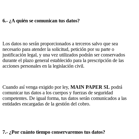
6.- ¿A quién se comunican tus datos?
Los datos no serán proporcionados a terceros salvo que sea
necesario para atender la solicitud, petición por su parte o
justificación legal, y una vez utilizados podrán ser conservados
durante el plazo general establecido para la prescripción de las
acciones personales en la legislación civil.
Cuando así venga exigido por ley,
MAIN PAPER SL
podrá
comunicar tus datos a los cuerpos y fuerzas de seguridad
competentes. De igual forma, tus datos serán comunicados a las
entidades encargadas de la gestión del cobro.
7.- ¿Por cuánto tiempo conservaremos tus datos?