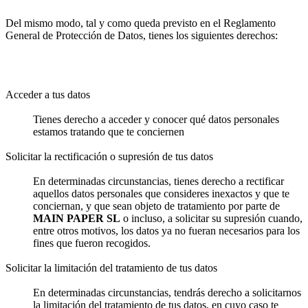
Del mismo modo, tal y como queda previsto en el Reglamento
General de Protección de Datos, tienes los siguientes derechos:
Acceder a tus datos
Tienes derecho a acceder y conocer qué datos personales
estamos tratando que te conciernen
Solicitar la rectificación o supresión de tus datos
En determinadas circunstancias, tienes derecho a rectificar
aquellos datos personales que consideres inexactos y que te
conciernan, y que sean objeto de tratamiento por parte de
MAIN PAPER SL
o incluso, a solicitar su supresión cuando,
entre otros motivos, los datos ya no fueran necesarios para los
fines que fueron recogidos.
Solicitar la limitación del tratamiento de tus datos
En determinadas circunstancias, tendrás derecho a solicitarnos
la limitación del tratamiento de tus datos, en cuyo caso te