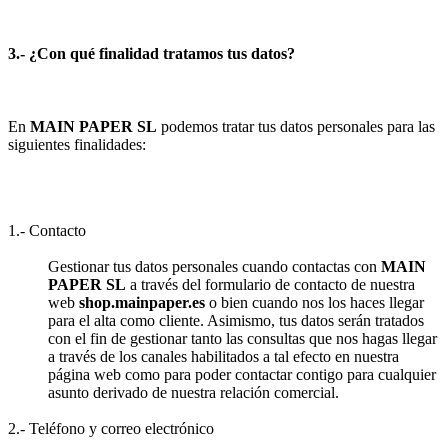
3.- ¿Con qué finalidad tratamos tus datos?
En
MAIN PAPER SL
podemos tratar tus datos personales para las
siguientes finalidades:
1.- Contacto
Gestionar tus datos personales cuando contactas con
MAIN
PAPER SL
a través del formulario de contacto de nuestra
web
shop.mainpaper.es
o bien cuando nos los haces llegar
para el alta como cliente. Asimismo, tus datos serán tratados
con el fin de gestionar tanto las consultas que nos hagas llegar
a través de los canales habilitados a tal efecto en nuestra
página web como para poder contactar contigo para cualquier
asunto derivado de nuestra relación comercial.
2.- Teléfono y correo electrónico