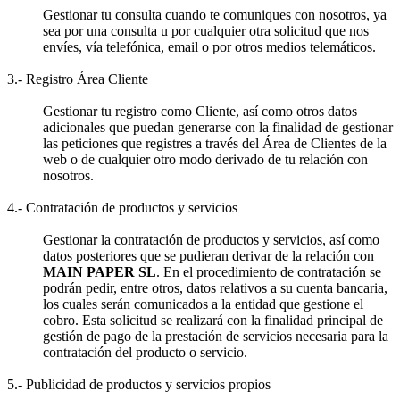
Gestionar tu consulta cuando te comuniques con nosotros, ya
sea por una consulta u por cualquier otra solicitud que nos
envíes, vía telefónica, email o por otros medios telemáticos.
3.- Registro Área Cliente
Gestionar tu registro como Cliente, así como otros datos
adicionales que puedan generarse con la finalidad de gestionar
las peticiones que registres a través del Área de Clientes de la
web o de cualquier otro modo derivado de tu relación con
nosotros.
4.- Contratación de productos y servicios
Gestionar la contratación de productos y servicios, así como
datos posteriores que se pudieran derivar de la relación con
MAIN PAPER SL
. En el procedimiento de contratación se
podrán pedir, entre otros, datos relativos a su cuenta bancaria,
los cuales serán comunicados a la entidad que gestione el
cobro. Esta solicitud se realizará con la finalidad principal de
gestión de pago de la prestación de servicios necesaria para la
contratación del producto o servicio.
5.- Publicidad de productos y servicios propios