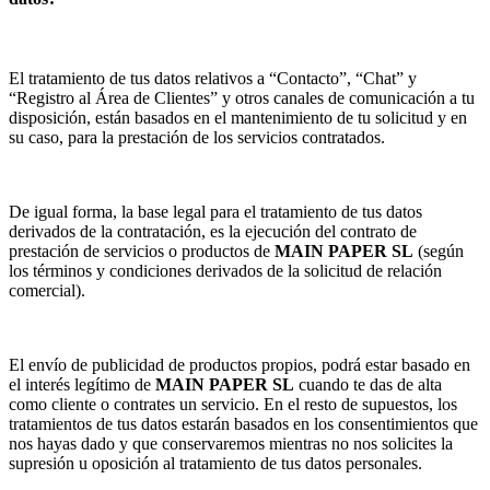
El tratamiento de tus datos relativos a “Contacto”, “Chat” y
“Registro al Área de Clientes” y otros canales de comunicación a tu
disposición, están basados en el mantenimiento de tu solicitud y en
su caso, para la prestación de los servicios contratados.
De igual forma, la base legal para el tratamiento de tus datos
derivados de la contratación, es la ejecución del contrato de
prestación de servicios o productos de
MAIN PAPER SL
(según
los términos y condiciones derivados de la solicitud de relación
comercial).
El envío de publicidad de productos propios, podrá estar basado en
el interés legítimo de
MAIN PAPER SL
cuando te das de alta
como cliente o contrates un servicio. En el resto de supuestos, los
tratamientos de tus datos estarán basados en los consentimientos que
nos hayas dado y que conservaremos mientras no nos solicites la
supresión u oposición al tratamiento de tus datos personales.