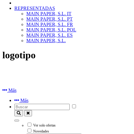
REPRESENTADAS
MAIN PAPER, S.L. IT
MAIN PAPER, S.L. PT
MAIN PAPER, S.L. FR
MAIN PAPER, S.L. POL
MAIN PAPER, S.L. ES
MAIN PAPER, S.L.
logotipo
Más
Más
Ver solo ofertas
Novedades