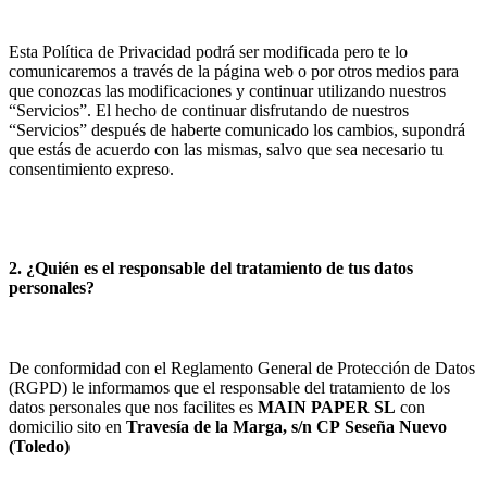
Esta Política de Privacidad podrá ser modificada pero te lo
comunicaremos a través de la página web o por otros medios para
que conozcas las modificaciones y continuar utilizando nuestros
“Servicios”. El hecho de continuar disfrutando de nuestros
“Servicios” después de haberte comunicado los cambios, supondrá
que estás de acuerdo con las mismas, salvo que sea necesario tu
consentimiento expreso.
2. ¿Quién es el responsable del tratamiento de tus datos
personales?
De conformidad con el Reglamento General de Protección de Datos
(RGPD) le informamos que el responsable del tratamiento de los
datos personales que nos facilites es
MAIN PAPER SL
con
domicilio sito en
Travesía de la Marga, s/n
CP
Seseña Nuevo
(
Toledo
)