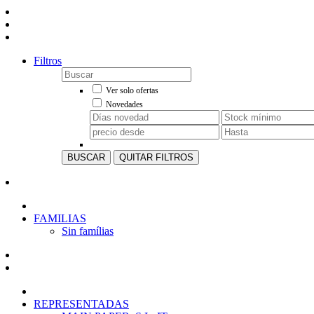
Filtros
Ver solo ofertas
Novedades
BUSCAR
QUITAR FILTROS
FAMILIAS
Sin famílias
REPRESENTADAS