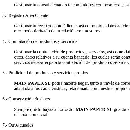
Gestionar tu consulta cuando te comuniques con nosotros, ya sea 
3.- Registro Área Cliente
Gestionar tu registro como Cliente, así como otros datos adicion
otro modo derivado de tu relación con nosotros.
4.- Contratación de productos y servicios
Gestionar la contratación de productos y servicios, así como dat
otros, datos relativos a su cuenta bancaria, los cuales serán com
servicios necesaria para la contratación del producto o servicio.
5.- Publicidad de productos y servicios propios
MAIN PAPER SL
podrá hacerte llegar, tanto a través de cor
adaptada a tus características, relacionada con nuestros propios 
6.- Conservación de datos
Siempre que lo hayas autorizado,
MAIN PAPER SL
guardará 
relación comercial.
7.- Otros canales