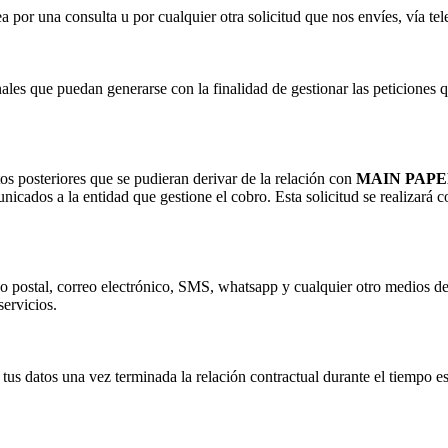
por una consulta u por cualquier otra solicitud que nos envíes, vía tel
ales que puedan generarse con la finalidad de gestionar las peticiones q
os posteriores que se pudieran derivar de la relación con
MAIN PAPE
unicados a la entidad que gestione el cobro. Esta solicitud se realizará c
reo postal, correo electrónico, SMS, whatsapp y cualquier otro medios d
servicios.
tus datos una vez terminada la relación contractual durante el tiempo es