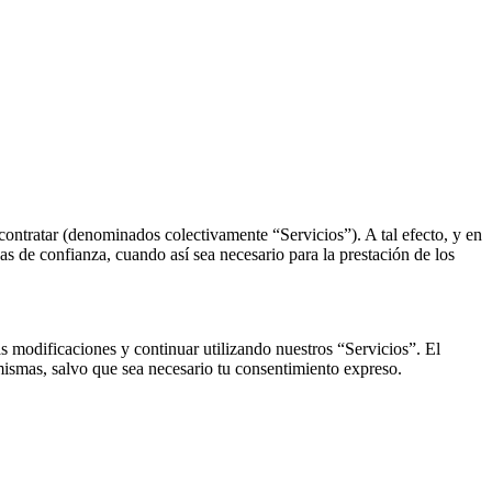
contratar (denominados colectivamente “Servicios”). A tal efecto, y en
s de confianza, cuando así sea necesario para la prestación de los
s modificaciones y continuar utilizando nuestros “Servicios”. El
ismas, salvo que sea necesario tu consentimiento expreso.