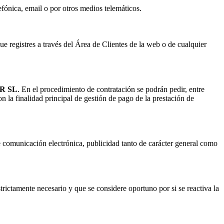
efónica, email o por otros medios telemáticos.
ue registres a través del Área de Clientes de la web o de cualquier
R SL
. En el procedimiento de contratación se podrán pedir, entre
on la finalidad principal de gestión de pago de la prestación de
e comunicación electrónica, publicidad tanto de carácter general como
trictamente necesario y que se considere oportuno por si se reactiva la