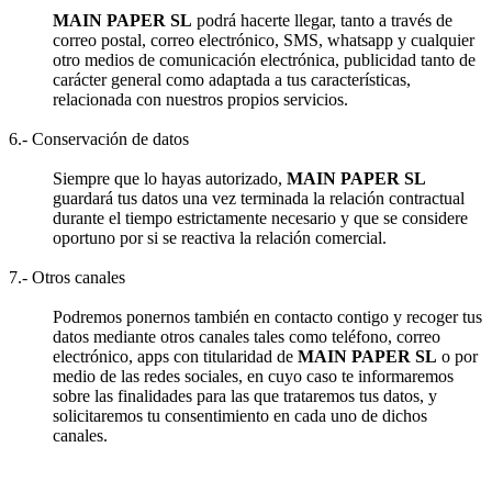
MAIN PAPER SL
podrá hacerte llegar, tanto a través de
correo postal, correo electrónico, SMS, whatsapp y cualquier
otro medios de comunicación electrónica, publicidad tanto de
carácter general como adaptada a tus características,
relacionada con nuestros propios servicios.
6.- Conservación de datos
Siempre que lo hayas autorizado,
MAIN PAPER SL
guardará tus datos una vez terminada la relación contractual
durante el tiempo estrictamente necesario y que se considere
oportuno por si se reactiva la relación comercial.
7.- Otros canales
Podremos ponernos también en contacto contigo y recoger tus
datos mediante otros canales tales como teléfono, correo
electrónico, apps con titularidad de
MAIN PAPER SL
o por
medio de las redes sociales, en cuyo caso te informaremos
sobre las finalidades para las que trataremos tus datos, y
solicitaremos tu consentimiento en cada uno de dichos
canales.