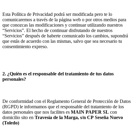
Esta Política de Privacidad podrá ser modificada pero te lo
comunicaremos a través de la página web o por otros medios para
que conozcas las modificaciones y continuar utilizando nuestros
“Servicios”. El hecho de continuar disfrutando de nuestros
“Servicios” después de haberte comunicado los cambios, supondrá
que estás de acuerdo con las mismas, salvo que sea necesario tu
consentimiento expreso.
2. ¿Quién es el responsable del tratamiento de tus datos
personales?
De conformidad con el Reglamento General de Protección de Datos
(RGPD) le informamos que el responsable del tratamiento de los
datos personales que nos facilites es
MAIN PAPER SL
con
domicilio sito en
Travesía de la Marga, s/n
CP
Seseña Nuevo
(
Toledo
)