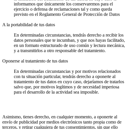
informamos que únicamente los conservaremos para el
ejercicio o defensa de reclamaciones tal y como queda
previsto en el Reglamento General de Protección de Datos
A la portabilidad de tus datos
En determinadas circunstancias, tendrás derecho a recibir los
datos personales que te incumban, y que nos hayas facilitado,
en un formato estructurado de uso común y lectura mecánica,
y a transmitirlos a otro responsable del tratamiento.
Oponerse al tratamiento de tus datos
En determinadas circunstancias y por motivos relacionados
con tu situación particular, tendrás derecho a oponerte al
tratamiento de tus datos en cuyo caso, dejaríamos de tratarlos
salvo que, por motivos legítimos y de necesidad imperiosa
para el desarrollo de la actividad sea imposible.
Asimismo, tienes derecho, en cualquier momento, a oponerte al
envío de publicidad por medios electrónicos tanto propia como de
terceros, y retirar cualquiera de tus consentimientos, sin que ello