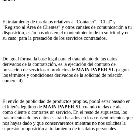
El tratamiento de tus datos relativos a “Contacto”, “Chat” y
“Registro al Área de Clientes” y otros canales de comunicación a tu
disposición, están basados en el mantenimiento de tu solicitud y en
su caso, para la prestación de los servicios contratados.
De igual forma, la base legal para el tratamiento de tus datos
derivados de la contratación, es la ejecución del contrato de
prestación de servicios o productos de
MAIN PAPER SL
(según
los términos y condiciones derivados de la solicitud de relación
comercial).
El envío de publicidad de productos propios, podrá estar basado en
el interés legítimo de
MAIN PAPER SL
cuando te das de alta
como cliente o contrates un servicio. En el resto de supuestos, los
tratamientos de tus datos estarán basados en los consentimientos que
nos hayas dado y que conservaremos mientras no nos solicites la
supresión u oposición al tratamiento de tus datos personales.