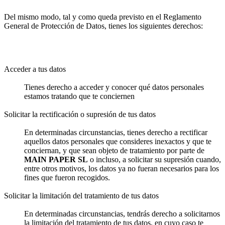
Del mismo modo, tal y como queda previsto en el Reglamento
General de Protección de Datos, tienes los siguientes derechos:
Acceder a tus datos
Tienes derecho a acceder y conocer qué datos personales
estamos tratando que te conciernen
Solicitar la rectificación o supresión de tus datos
En determinadas circunstancias, tienes derecho a rectificar
aquellos datos personales que consideres inexactos y que te
conciernan, y que sean objeto de tratamiento por parte de
MAIN PAPER SL
o incluso, a solicitar su supresión cuando,
entre otros motivos, los datos ya no fueran necesarios para los
fines que fueron recogidos.
Solicitar la limitación del tratamiento de tus datos
En determinadas circunstancias, tendrás derecho a solicitarnos
la limitación del tratamiento de tus datos, en cuyo caso te