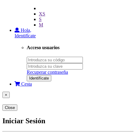
XS
S
M
Hola,
Identifícate
Acceso usuarios
Recuperar contraseña
Identifícate
Cesta
×
Close
Iniciar Sesión