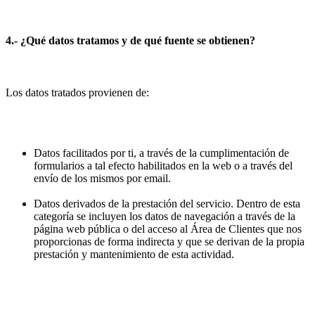
4.- ¿Qué datos tratamos y de qué fuente se obtienen?
Los datos tratados provienen de:
Datos facilitados por ti, a través de la cumplimentación de
formularios a tal efecto habilitados en la web o a través del
envío de los mismos por email.
Datos derivados de la prestación del servicio. Dentro de esta
categoría se incluyen los datos de navegación a través de la
página web pública o del acceso al Área de Clientes que nos
proporcionas de forma indirecta y que se derivan de la propia
prestación y mantenimiento de esta actividad.