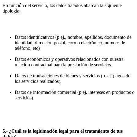
En función del servicio, los datos tratados abarcan la siguiente
tipología:
Datos identificativos (p.ej., nombre, apellidos, documento de
identidad, dirección postal, correo electrónico, número de
teléfono, etc)
Datos económicos y operativos relacionados con nuestra
relación contractual para la prestación de servicios.
Datos de transacciones de bienes y servicios (p. ej. pagos de
los servicios realizados).
Datos de información comercial (p.ej. intereses en productos o
servicios).
5.- ¿Cuál es la legitimación legal para el tratamiento de tus
datos?