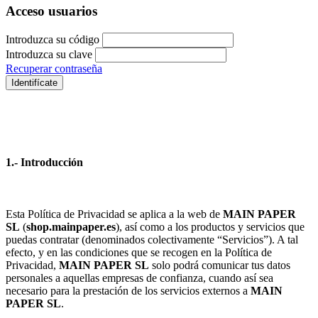
Acceso usuarios
Introduzca su código
Introduzca su clave
Recuperar contraseña
Identifícate
1.- Introducción
Esta Política de Privacidad se aplica a la web de
MAIN PAPER
SL
(
shop.mainpaper.es
), así como a los productos y servicios que
puedas contratar (denominados colectivamente “Servicios”). A tal
efecto, y en las condiciones que se recogen en la Política de
Privacidad,
MAIN PAPER SL
solo podrá comunicar tus datos
personales a aquellas empresas de confianza, cuando así sea
necesario para la prestación de los servicios externos a
MAIN
PAPER SL
.