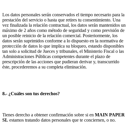
Los datos personales serán conservados el tiempo necesario para la
prestación del servicio o hasta que retires tu consentimiento. Una
vez finalizada la relación contractual, los datos serán mantenidos un
máximo de 2 años como método de seguridad y como previsión de
un posible reinicio de la relación comercial. Posteriormente, los
datos serán suprimidos conforme a lo dispuesto en la normativa de
protección de datos lo que implica su bloqueo, estando disponibles
tan solo a solicitud de Jueces y tribunales, el Ministerio Fiscal o las
Administraciones Públicas competentes durante el plazo de
prescripción de las acciones que pudieran derivar y, transcurrido
éste, procederemos a su completa eliminación.
8.- ¿Cuáles son tus derechos?
Tienes derecho a obtener confirmación sobre si en
MAIN PAPER
SL
estamos tratando datos personales que te conciernen, o no.