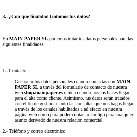
3.- ¿Con qué finalidad tratamos tus datos?
En
MAIN PAPER SL
podemos tratar tus datos personales para las
siguientes finalidades:
1.- Contacto
Gestionar tus datos personales cuando contactas con
MAIN
PAPER SL
a través del formulario de contacto de nuestra
web
shop.mainpaper.es
o bien cuando nos los haces llegar
para el alta como cliente. Asimismo, tus datos serán tratados
con el fin de gestionar tanto las consultas que nos hagas llegar
a través de los canales habilitados a tal efecto en nuestra
página web como para poder contactar contigo para cualquier
asunto derivado de nuestra relación comercial.
2.- Teléfono y correo electrónico