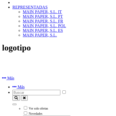
REPRESENTADAS
MAIN PAPER, S.L. IT
MAIN PAPER, S.L. PT
MAIN PAPER, S.L. FR
MAIN PAPER, S.L. POL
MAIN PAPER, S.L. ES
MAIN PAPER, S.L.
logotipo
Más
Más
Ver solo ofertas
Novedades