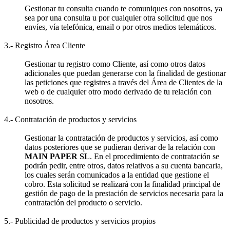
Gestionar tu consulta cuando te comuniques con nosotros, ya
sea por una consulta u por cualquier otra solicitud que nos
envíes, vía telefónica, email o por otros medios telemáticos.
3.- Registro Área Cliente
Gestionar tu registro como Cliente, así como otros datos
adicionales que puedan generarse con la finalidad de gestionar
las peticiones que registres a través del Área de Clientes de la
web o de cualquier otro modo derivado de tu relación con
nosotros.
4.- Contratación de productos y servicios
Gestionar la contratación de productos y servicios, así como
datos posteriores que se pudieran derivar de la relación con
MAIN PAPER SL
. En el procedimiento de contratación se
podrán pedir, entre otros, datos relativos a su cuenta bancaria,
los cuales serán comunicados a la entidad que gestione el
cobro. Esta solicitud se realizará con la finalidad principal de
gestión de pago de la prestación de servicios necesaria para la
contratación del producto o servicio.
5.- Publicidad de productos y servicios propios