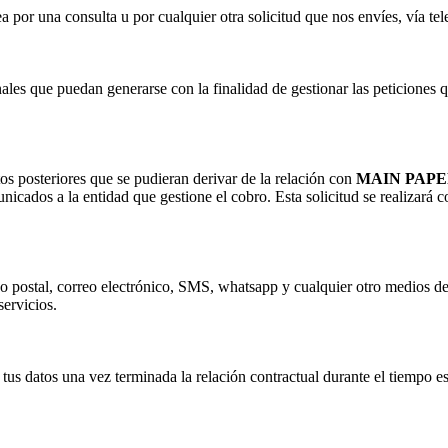
por una consulta u por cualquier otra solicitud que nos envíes, vía tel
ales que puedan generarse con la finalidad de gestionar las peticiones q
os posteriores que se pudieran derivar de la relación con
MAIN PAPE
unicados a la entidad que gestione el cobro. Esta solicitud se realizará c
reo postal, correo electrónico, SMS, whatsapp y cualquier otro medios d
servicios.
tus datos una vez terminada la relación contractual durante el tiempo es