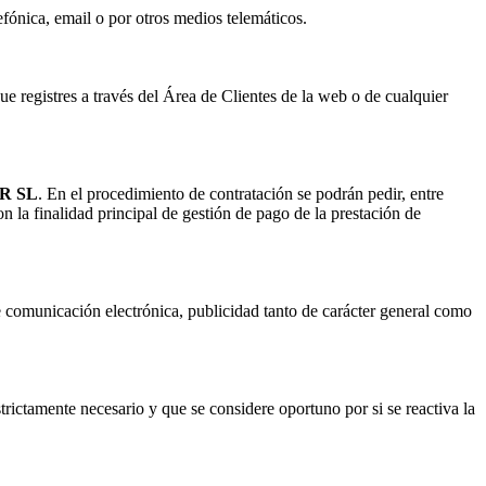
efónica, email o por otros medios telemáticos.
ue registres a través del Área de Clientes de la web o de cualquier
R SL
. En el procedimiento de contratación se podrán pedir, entre
on la finalidad principal de gestión de pago de la prestación de
e comunicación electrónica, publicidad tanto de carácter general como
trictamente necesario y que se considere oportuno por si se reactiva la