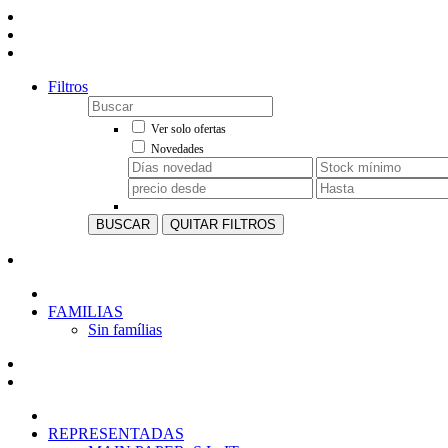
Filtros
Ver solo ofertas
Novedades
BUSCAR
QUITAR FILTROS
FAMILIAS
Sin famílias
REPRESENTADAS