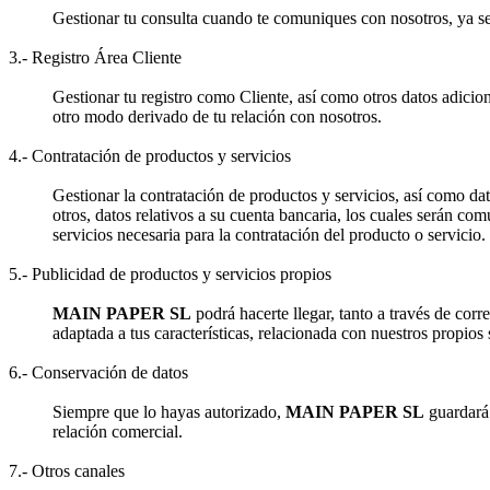
Gestionar tu consulta cuando te comuniques con nosotros, ya sea 
3.- Registro Área Cliente
Gestionar tu registro como Cliente, así como otros datos adicion
otro modo derivado de tu relación con nosotros.
4.- Contratación de productos y servicios
Gestionar la contratación de productos y servicios, así como dat
otros, datos relativos a su cuenta bancaria, los cuales serán com
servicios necesaria para la contratación del producto o servicio.
5.- Publicidad de productos y servicios propios
MAIN PAPER SL
podrá hacerte llegar, tanto a través de cor
adaptada a tus características, relacionada con nuestros propios 
6.- Conservación de datos
Siempre que lo hayas autorizado,
MAIN PAPER SL
guardará 
relación comercial.
7.- Otros canales