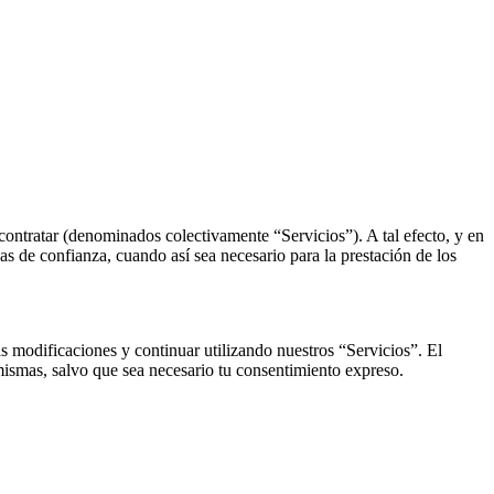
contratar (denominados colectivamente “Servicios”). A tal efecto, y en
s de confianza, cuando así sea necesario para la prestación de los
s modificaciones y continuar utilizando nuestros “Servicios”. El
ismas, salvo que sea necesario tu consentimiento expreso.