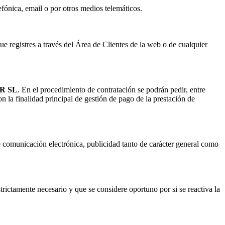
efónica, email o por otros medios telemáticos.
ue registres a través del Área de Clientes de la web o de cualquier
R SL
. En el procedimiento de contratación se podrán pedir, entre
on la finalidad principal de gestión de pago de la prestación de
e comunicación electrónica, publicidad tanto de carácter general como
trictamente necesario y que se considere oportuno por si se reactiva la