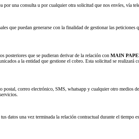
por una consulta u por cualquier otra solicitud que nos envíes, vía tel
ales que puedan generarse con la finalidad de gestionar las peticiones q
os posteriores que se pudieran derivar de la relación con
MAIN PAPE
unicados a la entidad que gestione el cobro. Esta solicitud se realizará c
reo postal, correo electrónico, SMS, whatsapp y cualquier otro medios d
servicios.
tus datos una vez terminada la relación contractual durante el tiempo es