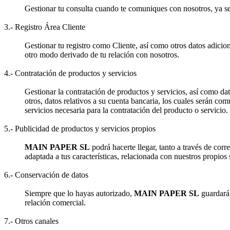
Gestionar tu consulta cuando te comuniques con nosotros, ya sea 
3.- Registro Área Cliente
Gestionar tu registro como Cliente, así como otros datos adicion
otro modo derivado de tu relación con nosotros.
4.- Contratación de productos y servicios
Gestionar la contratación de productos y servicios, así como dat
otros, datos relativos a su cuenta bancaria, los cuales serán com
servicios necesaria para la contratación del producto o servicio.
5.- Publicidad de productos y servicios propios
MAIN PAPER SL
podrá hacerte llegar, tanto a través de cor
adaptada a tus características, relacionada con nuestros propios 
6.- Conservación de datos
Siempre que lo hayas autorizado,
MAIN PAPER SL
guardará 
relación comercial.
7.- Otros canales