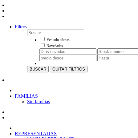
Filtros
Ver solo ofertas
Novedades
BUSCAR
QUITAR FILTROS
FAMILIAS
Sin famílias
REPRESENTADAS