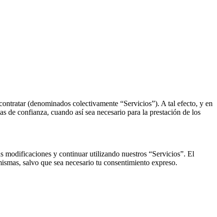
contratar (denominados colectivamente “Servicios”). A tal efecto, y en
s de confianza, cuando así sea necesario para la prestación de los
s modificaciones y continuar utilizando nuestros “Servicios”. El
ismas, salvo que sea necesario tu consentimiento expreso.