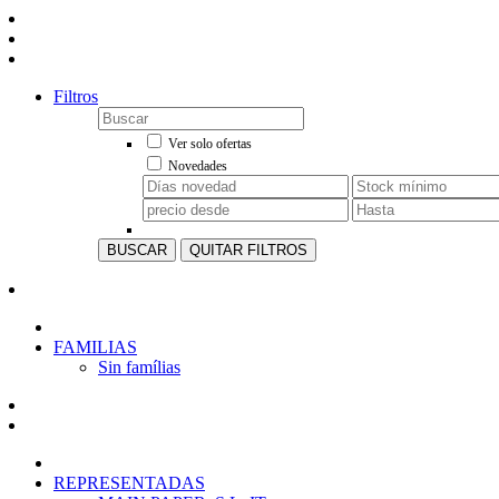
Filtros
Ver solo ofertas
Novedades
BUSCAR
QUITAR FILTROS
FAMILIAS
Sin famílias
REPRESENTADAS