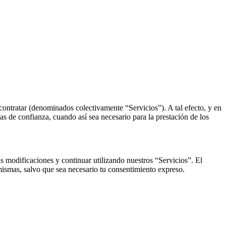
contratar (denominados colectivamente “Servicios”). A tal efecto, y en
s de confianza, cuando así sea necesario para la prestación de los
s modificaciones y continuar utilizando nuestros “Servicios”. El
ismas, salvo que sea necesario tu consentimiento expreso.