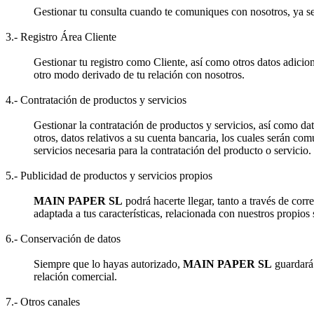
Gestionar tu consulta cuando te comuniques con nosotros, ya sea 
3.- Registro Área Cliente
Gestionar tu registro como Cliente, así como otros datos adicion
otro modo derivado de tu relación con nosotros.
4.- Contratación de productos y servicios
Gestionar la contratación de productos y servicios, así como dat
otros, datos relativos a su cuenta bancaria, los cuales serán com
servicios necesaria para la contratación del producto o servicio.
5.- Publicidad de productos y servicios propios
MAIN PAPER SL
podrá hacerte llegar, tanto a través de cor
adaptada a tus características, relacionada con nuestros propios 
6.- Conservación de datos
Siempre que lo hayas autorizado,
MAIN PAPER SL
guardará 
relación comercial.
7.- Otros canales