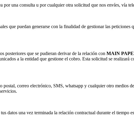
por una consulta u por cualquier otra solicitud que nos envíes, vía tel
ales que puedan generarse con la finalidad de gestionar las peticiones q
os posteriores que se pudieran derivar de la relación con
MAIN PAPE
unicados a la entidad que gestione el cobro. Esta solicitud se realizará c
reo postal, correo electrónico, SMS, whatsapp y cualquier otro medios d
servicios.
tus datos una vez terminada la relación contractual durante el tiempo es