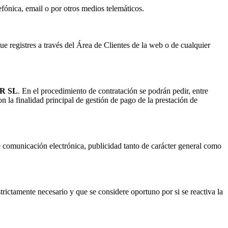
efónica, email o por otros medios telemáticos.
ue registres a través del Área de Clientes de la web o de cualquier
R SL
. En el procedimiento de contratación se podrán pedir, entre
on la finalidad principal de gestión de pago de la prestación de
e comunicación electrónica, publicidad tanto de carácter general como
trictamente necesario y que se considere oportuno por si se reactiva la