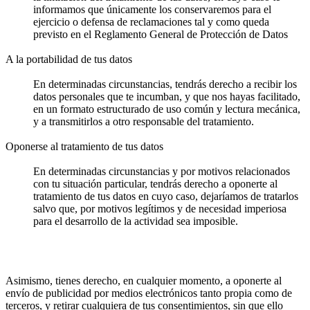
informamos que únicamente los conservaremos para el
ejercicio o defensa de reclamaciones tal y como queda
previsto en el Reglamento General de Protección de Datos
A la portabilidad de tus datos
En determinadas circunstancias, tendrás derecho a recibir los
datos personales que te incumban, y que nos hayas facilitado,
en un formato estructurado de uso común y lectura mecánica,
y a transmitirlos a otro responsable del tratamiento.
Oponerse al tratamiento de tus datos
En determinadas circunstancias y por motivos relacionados
con tu situación particular, tendrás derecho a oponerte al
tratamiento de tus datos en cuyo caso, dejaríamos de tratarlos
salvo que, por motivos legítimos y de necesidad imperiosa
para el desarrollo de la actividad sea imposible.
Asimismo, tienes derecho, en cualquier momento, a oponerte al
envío de publicidad por medios electrónicos tanto propia como de
terceros, y retirar cualquiera de tus consentimientos, sin que ello