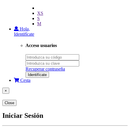
XS
S
M
Hola,
Identifícate
Acceso usuarios
Recuperar contraseña
Identifícate
Cesta
×
Close
Iniciar Sesión