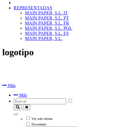
REPRESENTADAS
MAIN PAPER, S.L. IT
MAIN PAPER, S.L. PT
MAIN PAPER, S.L. FR
MAIN PAPER, S.L. POL
MAIN PAPER, S.L. ES
MAIN PAPER, S.L.
logotipo
Más
Más
Ver solo ofertas
Novedades