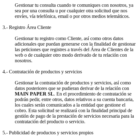
Gestionar tu consulta cuando te comuniques con nosotros, ya
sea por una consulta u por cualquier otra solicitud que nos
envíes, vía telefónica, email o por otros medios telemáticos.
3.- Registro Área Cliente
Gestionar tu registro como Cliente, así como otros datos
adicionales que puedan generarse con la finalidad de gestionar
las peticiones que registres a través del Área de Clientes de la
web o de cualquier otro modo derivado de tu relación con
nosotros.
4.- Contratación de productos y servicios
Gestionar la contratación de productos y servicios, así como
datos posteriores que se pudieran derivar de la relación con
MAIN PAPER SL
. En el procedimiento de contratación se
podrán pedir, entre otros, datos relativos a su cuenta bancaria,
los cuales serán comunicados a la entidad que gestione el
cobro. Esta solicitud se realizará con la finalidad principal de
gestión de pago de la prestación de servicios necesaria para la
contratación del producto o servicio.
5.- Publicidad de productos y servicios propios