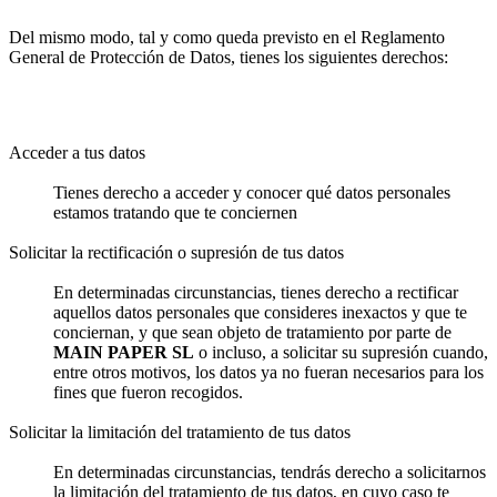
Del mismo modo, tal y como queda previsto en el Reglamento
General de Protección de Datos, tienes los siguientes derechos:
Acceder a tus datos
Tienes derecho a acceder y conocer qué datos personales
estamos tratando que te conciernen
Solicitar la rectificación o supresión de tus datos
En determinadas circunstancias, tienes derecho a rectificar
aquellos datos personales que consideres inexactos y que te
conciernan, y que sean objeto de tratamiento por parte de
MAIN PAPER SL
o incluso, a solicitar su supresión cuando,
entre otros motivos, los datos ya no fueran necesarios para los
fines que fueron recogidos.
Solicitar la limitación del tratamiento de tus datos
En determinadas circunstancias, tendrás derecho a solicitarnos
la limitación del tratamiento de tus datos, en cuyo caso te