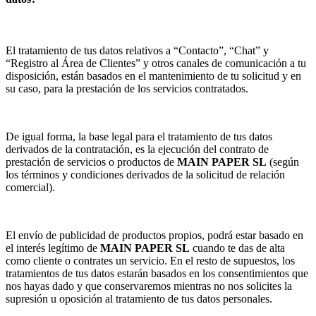
El tratamiento de tus datos relativos a “Contacto”, “Chat” y
“Registro al Área de Clientes” y otros canales de comunicación a tu
disposición, están basados en el mantenimiento de tu solicitud y en
su caso, para la prestación de los servicios contratados.
De igual forma, la base legal para el tratamiento de tus datos
derivados de la contratación, es la ejecución del contrato de
prestación de servicios o productos de
MAIN PAPER SL
(según
los términos y condiciones derivados de la solicitud de relación
comercial).
El envío de publicidad de productos propios, podrá estar basado en
el interés legítimo de
MAIN PAPER SL
cuando te das de alta
como cliente o contrates un servicio. En el resto de supuestos, los
tratamientos de tus datos estarán basados en los consentimientos que
nos hayas dado y que conservaremos mientras no nos solicites la
supresión u oposición al tratamiento de tus datos personales.