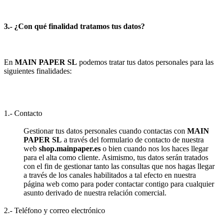
3.- ¿Con qué finalidad tratamos tus datos?
En
MAIN PAPER SL
podemos tratar tus datos personales para las
siguientes finalidades:
1.- Contacto
Gestionar tus datos personales cuando contactas con
MAIN
PAPER SL
a través del formulario de contacto de nuestra
web
shop.mainpaper.es
o bien cuando nos los haces llegar
para el alta como cliente. Asimismo, tus datos serán tratados
con el fin de gestionar tanto las consultas que nos hagas llegar
a través de los canales habilitados a tal efecto en nuestra
página web como para poder contactar contigo para cualquier
asunto derivado de nuestra relación comercial.
2.- Teléfono y correo electrónico