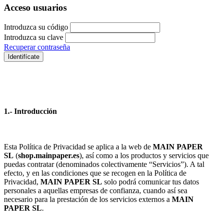
Acceso usuarios
Introduzca su código
Introduzca su clave
Recuperar contraseña
Identifícate
1.- Introducción
Esta Política de Privacidad se aplica a la web de
MAIN PAPER
SL
(
shop.mainpaper.es
), así como a los productos y servicios que
puedas contratar (denominados colectivamente “Servicios”). A tal
efecto, y en las condiciones que se recogen en la Política de
Privacidad,
MAIN PAPER SL
solo podrá comunicar tus datos
personales a aquellas empresas de confianza, cuando así sea
necesario para la prestación de los servicios externos a
MAIN
PAPER SL
.