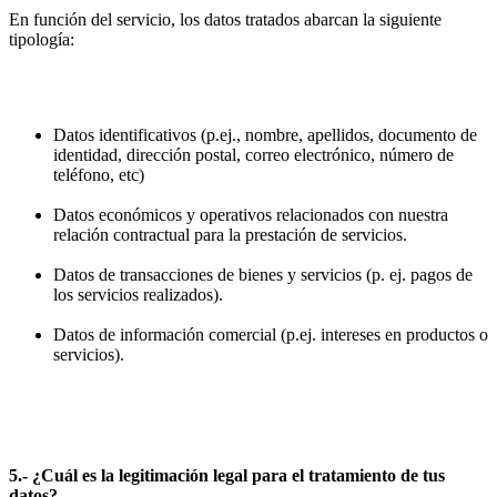
En función del servicio, los datos tratados abarcan la siguiente
tipología:
Datos identificativos (p.ej., nombre, apellidos, documento de
identidad, dirección postal, correo electrónico, número de
teléfono, etc)
Datos económicos y operativos relacionados con nuestra
relación contractual para la prestación de servicios.
Datos de transacciones de bienes y servicios (p. ej. pagos de
los servicios realizados).
Datos de información comercial (p.ej. intereses en productos o
servicios).
5.- ¿Cuál es la legitimación legal para el tratamiento de tus
datos?