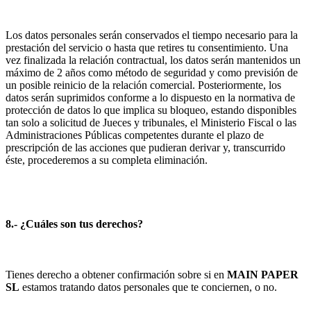
Los datos personales serán conservados el tiempo necesario para la
prestación del servicio o hasta que retires tu consentimiento. Una
vez finalizada la relación contractual, los datos serán mantenidos un
máximo de 2 años como método de seguridad y como previsión de
un posible reinicio de la relación comercial. Posteriormente, los
datos serán suprimidos conforme a lo dispuesto en la normativa de
protección de datos lo que implica su bloqueo, estando disponibles
tan solo a solicitud de Jueces y tribunales, el Ministerio Fiscal o las
Administraciones Públicas competentes durante el plazo de
prescripción de las acciones que pudieran derivar y, transcurrido
éste, procederemos a su completa eliminación.
8.- ¿Cuáles son tus derechos?
Tienes derecho a obtener confirmación sobre si en
MAIN PAPER
SL
estamos tratando datos personales que te conciernen, o no.