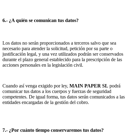
6.- ¿A quién se comunican tus datos?
Los datos no serán proporcionados a terceros salvo que sea
necesario para atender la solicitud, petición por su parte o
justificación legal, y una vez utilizados podrán ser conservados
durante el plazo general establecido para la prescripción de las
acciones personales en la legislación civil.
Cuando así venga exigido por ley,
MAIN PAPER SL
podrá
comunicar tus datos a los cuerpos y fuerzas de seguridad
competentes. De igual forma, tus datos serán comunicados a las
entidades encargadas de la gestión del cobro.
7.- ¿Por cuánto tiempo conservaremos tus datos?