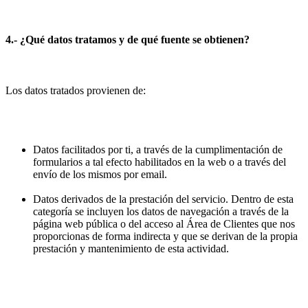
4.- ¿Qué datos tratamos y de qué fuente se obtienen?
Los datos tratados provienen de:
Datos facilitados por ti, a través de la cumplimentación de
formularios a tal efecto habilitados en la web o a través del
envío de los mismos por email.
Datos derivados de la prestación del servicio. Dentro de esta
categoría se incluyen los datos de navegación a través de la
página web pública o del acceso al Área de Clientes que nos
proporcionas de forma indirecta y que se derivan de la propia
prestación y mantenimiento de esta actividad.