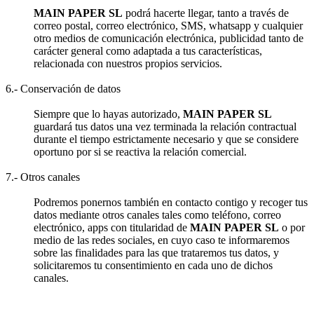
MAIN PAPER SL
podrá hacerte llegar, tanto a través de
correo postal, correo electrónico, SMS, whatsapp y cualquier
otro medios de comunicación electrónica, publicidad tanto de
carácter general como adaptada a tus características,
relacionada con nuestros propios servicios.
6.- Conservación de datos
Siempre que lo hayas autorizado,
MAIN PAPER SL
guardará tus datos una vez terminada la relación contractual
durante el tiempo estrictamente necesario y que se considere
oportuno por si se reactiva la relación comercial.
7.- Otros canales
Podremos ponernos también en contacto contigo y recoger tus
datos mediante otros canales tales como teléfono, correo
electrónico, apps con titularidad de
MAIN PAPER SL
o por
medio de las redes sociales, en cuyo caso te informaremos
sobre las finalidades para las que trataremos tus datos, y
solicitaremos tu consentimiento en cada uno de dichos
canales.