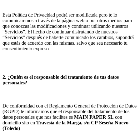
Esta Política de Privacidad podrá ser modificada pero te lo
comunicaremos a través de la página web o por otros medios para
que conozcas las modificaciones y continuar utilizando nuestros
“Servicios”. El hecho de continuar disfrutando de nuestros
“Servicios” después de haberte comunicado los cambios, supondrá
que estás de acuerdo con las mismas, salvo que sea necesario tu
consentimiento expreso.
2. ¿Quién es el responsable del tratamiento de tus datos
personales?
De conformidad con el Reglamento General de Protección de Datos
(RGPD) le informamos que el responsable del tratamiento de los
datos personales que nos facilites es
MAIN PAPER SL
con
domicilio sito en
Travesía de la Marga, s/n
CP
Seseña Nuevo
(
Toledo
)