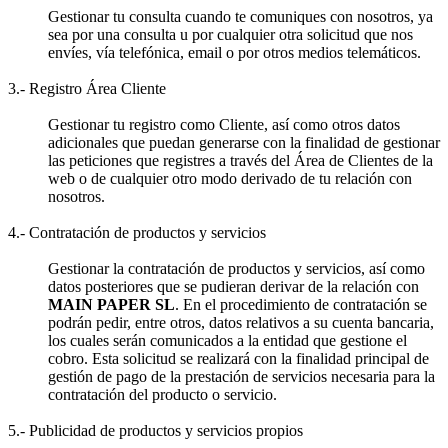
Gestionar tu consulta cuando te comuniques con nosotros, ya
sea por una consulta u por cualquier otra solicitud que nos
envíes, vía telefónica, email o por otros medios telemáticos.
3.- Registro Área Cliente
Gestionar tu registro como Cliente, así como otros datos
adicionales que puedan generarse con la finalidad de gestionar
las peticiones que registres a través del Área de Clientes de la
web o de cualquier otro modo derivado de tu relación con
nosotros.
4.- Contratación de productos y servicios
Gestionar la contratación de productos y servicios, así como
datos posteriores que se pudieran derivar de la relación con
MAIN PAPER SL
. En el procedimiento de contratación se
podrán pedir, entre otros, datos relativos a su cuenta bancaria,
los cuales serán comunicados a la entidad que gestione el
cobro. Esta solicitud se realizará con la finalidad principal de
gestión de pago de la prestación de servicios necesaria para la
contratación del producto o servicio.
5.- Publicidad de productos y servicios propios