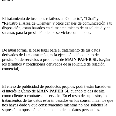
El tratamiento de tus datos relativos a “Contacto”, “Chat” y
“Registro al Área de Clientes” y otros canales de comunicación a tu
disposición, están basados en el mantenimiento de tu solicitud y en
su caso, para la prestación de los servicios contratados.
De igual forma, la base legal para el tratamiento de tus datos
derivados de la contratación, es la ejecución del contrato de
prestación de servicios o productos de
MAIN PAPER SL
(según
los términos y condiciones derivados de la solicitud de relación
comercial).
El envío de publicidad de productos propios, podrá estar basado en
el interés legítimo de
MAIN PAPER SL
cuando te das de alta
como cliente o contrates un servicio. En el resto de supuestos, los
tratamientos de tus datos estarán basados en los consentimientos que
nos hayas dado y que conservaremos mientras no nos solicites la
supresión u oposición al tratamiento de tus datos personales.