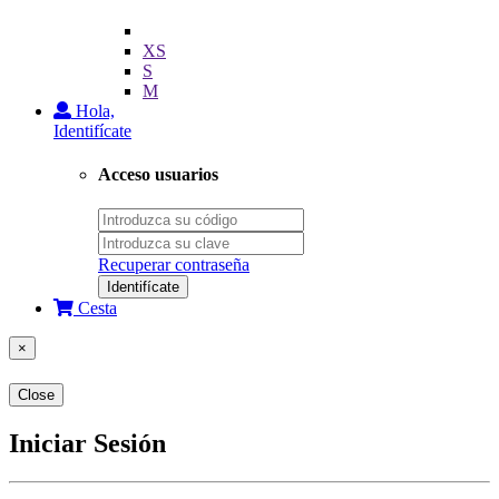
XS
S
M
Hola,
Identifícate
Acceso usuarios
Recuperar contraseña
Identifícate
Cesta
×
Close
Iniciar Sesión