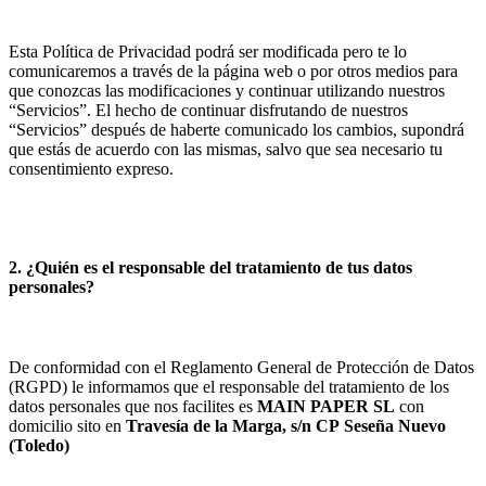
Esta Política de Privacidad podrá ser modificada pero te lo
comunicaremos a través de la página web o por otros medios para
que conozcas las modificaciones y continuar utilizando nuestros
“Servicios”. El hecho de continuar disfrutando de nuestros
“Servicios” después de haberte comunicado los cambios, supondrá
que estás de acuerdo con las mismas, salvo que sea necesario tu
consentimiento expreso.
2. ¿Quién es el responsable del tratamiento de tus datos
personales?
De conformidad con el Reglamento General de Protección de Datos
(RGPD) le informamos que el responsable del tratamiento de los
datos personales que nos facilites es
MAIN PAPER SL
con
domicilio sito en
Travesía de la Marga, s/n
CP
Seseña Nuevo
(
Toledo
)