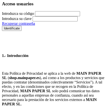
Acceso usuarios
Introduzca su código
Introduzca su clave
Recuperar contraseña
Identifícate
1.- Introducción
Esta Política de Privacidad se aplica a la web de
MAIN PAPER
SL
(
shop.mainpaper.es
), así como a los productos y servicios que
puedas contratar (denominados colectivamente “Servicios”). A tal
efecto, y en las condiciones que se recogen en la Política de
Privacidad,
MAIN PAPER SL
solo podrá comunicar tus datos
personales a aquellas empresas de confianza, cuando así sea
necesario para la prestación de los servicios externos a
MAIN
PAPER SL
.