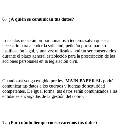
6.- ¿A quién se comunican tus datos?
Los datos no serán proporcionados a terceros salvo que sea
necesario para atender la solicitud, petición por su parte o
justificación legal, y una vez utilizados podrán ser conservados
durante el plazo general establecido para la prescripción de las
acciones personales en la legislación civil.
Cuando así venga exigido por ley,
MAIN PAPER SL
podrá
comunicar tus datos a los cuerpos y fuerzas de seguridad
competentes. De igual forma, tus datos serán comunicados a las
entidades encargadas de la gestión del cobro.
7.- ¿Por cuánto tiempo conservaremos tus datos?