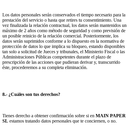
Los datos personales serán conservados el tiempo necesario para la
prestación del servicio o hasta que retires tu consentimiento. Una
vez finalizada la relación contractual, los datos serán mantenidos un
máximo de 2 años como método de seguridad y como previsión de
un posible reinicio de la relación comercial. Posteriormente, los
datos serán suprimidos conforme a lo dispuesto en la normativa de
protección de datos lo que implica su bloqueo, estando disponibles
tan solo a solicitud de Jueces y tribunales, el Ministerio Fiscal o las
Administraciones Públicas competentes durante el plazo de
prescripción de las acciones que pudieran derivar y, transcurrido
éste, procederemos a su completa eliminación.
8.- ¿Cuáles son tus derechos?
Tienes derecho a obtener confirmación sobre si en
MAIN PAPER
SL
estamos tratando datos personales que te conciernen, o no.