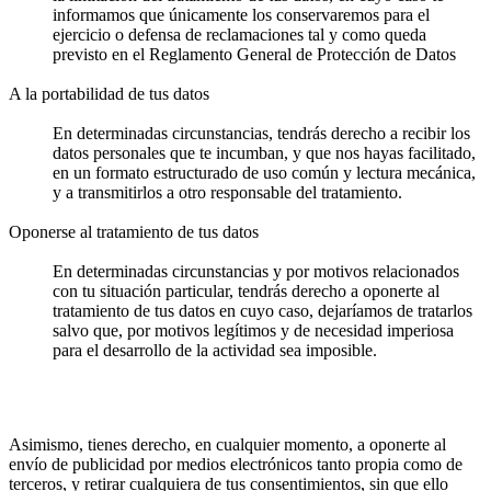
informamos que únicamente los conservaremos para el
ejercicio o defensa de reclamaciones tal y como queda
previsto en el Reglamento General de Protección de Datos
A la portabilidad de tus datos
En determinadas circunstancias, tendrás derecho a recibir los
datos personales que te incumban, y que nos hayas facilitado,
en un formato estructurado de uso común y lectura mecánica,
y a transmitirlos a otro responsable del tratamiento.
Oponerse al tratamiento de tus datos
En determinadas circunstancias y por motivos relacionados
con tu situación particular, tendrás derecho a oponerte al
tratamiento de tus datos en cuyo caso, dejaríamos de tratarlos
salvo que, por motivos legítimos y de necesidad imperiosa
para el desarrollo de la actividad sea imposible.
Asimismo, tienes derecho, en cualquier momento, a oponerte al
envío de publicidad por medios electrónicos tanto propia como de
terceros, y retirar cualquiera de tus consentimientos, sin que ello