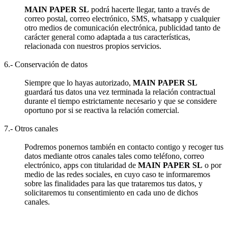
MAIN PAPER SL
podrá hacerte llegar, tanto a través de
correo postal, correo electrónico, SMS, whatsapp y cualquier
otro medios de comunicación electrónica, publicidad tanto de
carácter general como adaptada a tus características,
relacionada con nuestros propios servicios.
6.- Conservación de datos
Siempre que lo hayas autorizado,
MAIN PAPER SL
guardará tus datos una vez terminada la relación contractual
durante el tiempo estrictamente necesario y que se considere
oportuno por si se reactiva la relación comercial.
7.- Otros canales
Podremos ponernos también en contacto contigo y recoger tus
datos mediante otros canales tales como teléfono, correo
electrónico, apps con titularidad de
MAIN PAPER SL
o por
medio de las redes sociales, en cuyo caso te informaremos
sobre las finalidades para las que trataremos tus datos, y
solicitaremos tu consentimiento en cada uno de dichos
canales.