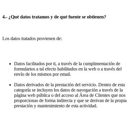
4.- ¿Qué datos tratamos y de qué fuente se obtienen?
Los datos tratados provienen de:
Datos facilitados por ti, a través de la cumplimentación de
formularios a tal efecto habilitados en la web o a través del
envío de los mismos por email.
Datos derivados de la prestación del servicio. Dentro de esta
categoría se incluyen los datos de navegación a través de la
página web pública o del acceso al Área de Clientes que nos
proporcionas de forma indirecta y que se derivan de la propia
prestación y mantenimiento de esta actividad.