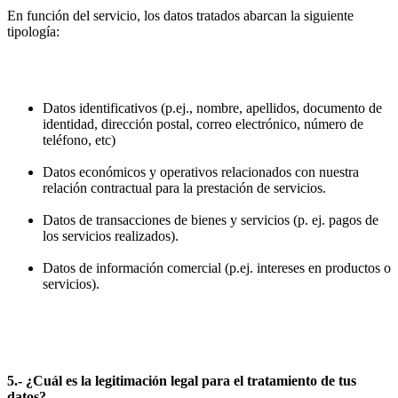
En función del servicio, los datos tratados abarcan la siguiente
tipología:
Datos identificativos (p.ej., nombre, apellidos, documento de
identidad, dirección postal, correo electrónico, número de
teléfono, etc)
Datos económicos y operativos relacionados con nuestra
relación contractual para la prestación de servicios.
Datos de transacciones de bienes y servicios (p. ej. pagos de
los servicios realizados).
Datos de información comercial (p.ej. intereses en productos o
servicios).
5.- ¿Cuál es la legitimación legal para el tratamiento de tus
datos?