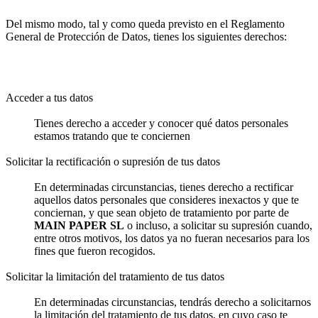
Del mismo modo, tal y como queda previsto en el Reglamento
General de Protección de Datos, tienes los siguientes derechos:
Acceder a tus datos
Tienes derecho a acceder y conocer qué datos personales
estamos tratando que te conciernen
Solicitar la rectificación o supresión de tus datos
En determinadas circunstancias, tienes derecho a rectificar
aquellos datos personales que consideres inexactos y que te
conciernan, y que sean objeto de tratamiento por parte de
MAIN PAPER SL
o incluso, a solicitar su supresión cuando,
entre otros motivos, los datos ya no fueran necesarios para los
fines que fueron recogidos.
Solicitar la limitación del tratamiento de tus datos
En determinadas circunstancias, tendrás derecho a solicitarnos
la limitación del tratamiento de tus datos, en cuyo caso te