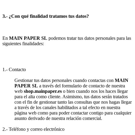
3.- ¿Con qué finalidad tratamos tus datos?
En
MAIN PAPER SL
podemos tratar tus datos personales para las
siguientes finalidades:
1.- Contacto
Gestionar tus datos personales cuando contactas con
MAIN
PAPER SL
a través del formulario de contacto de nuestra
web
shop.mainpaper.es
o bien cuando nos los haces llegar
para el alta como cliente. Asimismo, tus datos serán tratados
con el fin de gestionar tanto las consultas que nos hagas llegar
a través de los canales habilitados a tal efecto en nuestra
página web como para poder contactar contigo para cualquier
asunto derivado de nuestra relación comercial.
2.- Teléfono y correo electrónico