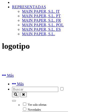
REPRESENTADAS
MAIN PAPER, S.L. IT
MAIN PAPER, S.L. PT
MAIN PAPER, S.L. FR
MAIN PAPER, S.L. POL
MAIN PAPER, S.L. ES
MAIN PAPER, S.L.
logotipo
Más
Más
Ver solo ofertas
Novedades