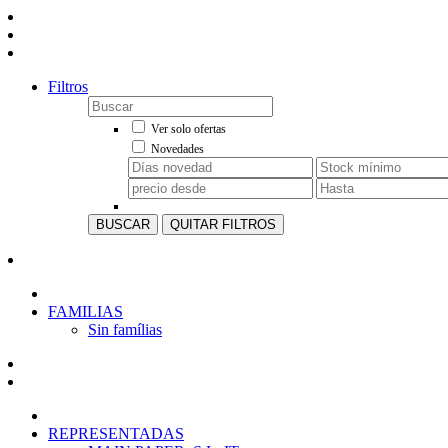
Filtros
Ver solo ofertas
Novedades
BUSCAR
QUITAR FILTROS
FAMILIAS
Sin famílias
REPRESENTADAS