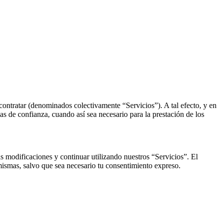
contratar (denominados colectivamente “Servicios”). A tal efecto, y en
s de confianza, cuando así sea necesario para la prestación de los
s modificaciones y continuar utilizando nuestros “Servicios”. El
ismas, salvo que sea necesario tu consentimiento expreso.