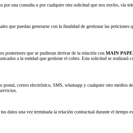
por una consulta u por cualquier otra solicitud que nos envíes, vía tel
ales que puedan generarse con la finalidad de gestionar las peticiones q
os posteriores que se pudieran derivar de la relación con
MAIN PAPE
unicados a la entidad que gestione el cobro. Esta solicitud se realizará c
reo postal, correo electrónico, SMS, whatsapp y cualquier otro medios d
servicios.
tus datos una vez terminada la relación contractual durante el tiempo es