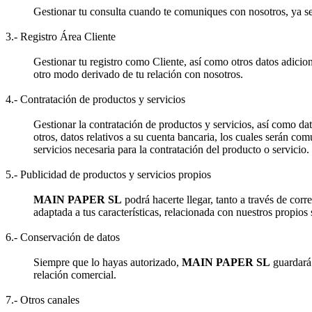
Gestionar tu consulta cuando te comuniques con nosotros, ya sea 
3.- Registro Área Cliente
Gestionar tu registro como Cliente, así como otros datos adicion
otro modo derivado de tu relación con nosotros.
4.- Contratación de productos y servicios
Gestionar la contratación de productos y servicios, así como dat
otros, datos relativos a su cuenta bancaria, los cuales serán com
servicios necesaria para la contratación del producto o servicio.
5.- Publicidad de productos y servicios propios
MAIN PAPER SL
podrá hacerte llegar, tanto a través de cor
adaptada a tus características, relacionada con nuestros propios 
6.- Conservación de datos
Siempre que lo hayas autorizado,
MAIN PAPER SL
guardará 
relación comercial.
7.- Otros canales