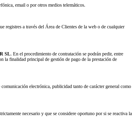
efónica, email o por otros medios telemáticos.
ue registres a través del Área de Clientes de la web o de cualquier
R SL
. En el procedimiento de contratación se podrán pedir, entre
on la finalidad principal de gestión de pago de la prestación de
e comunicación electrónica, publicidad tanto de carácter general como
trictamente necesario y que se considere oportuno por si se reactiva la