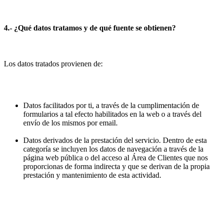
4.- ¿Qué datos tratamos y de qué fuente se obtienen?
Los datos tratados provienen de:
Datos facilitados por ti, a través de la cumplimentación de
formularios a tal efecto habilitados en la web o a través del
envío de los mismos por email.
Datos derivados de la prestación del servicio. Dentro de esta
categoría se incluyen los datos de navegación a través de la
página web pública o del acceso al Área de Clientes que nos
proporcionas de forma indirecta y que se derivan de la propia
prestación y mantenimiento de esta actividad.