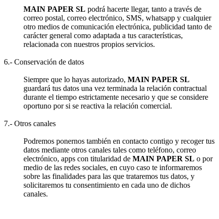
MAIN PAPER SL
podrá hacerte llegar, tanto a través de
correo postal, correo electrónico, SMS, whatsapp y cualquier
otro medios de comunicación electrónica, publicidad tanto de
carácter general como adaptada a tus características,
relacionada con nuestros propios servicios.
6.- Conservación de datos
Siempre que lo hayas autorizado,
MAIN PAPER SL
guardará tus datos una vez terminada la relación contractual
durante el tiempo estrictamente necesario y que se considere
oportuno por si se reactiva la relación comercial.
7.- Otros canales
Podremos ponernos también en contacto contigo y recoger tus
datos mediante otros canales tales como teléfono, correo
electrónico, apps con titularidad de
MAIN PAPER SL
o por
medio de las redes sociales, en cuyo caso te informaremos
sobre las finalidades para las que trataremos tus datos, y
solicitaremos tu consentimiento en cada uno de dichos
canales.