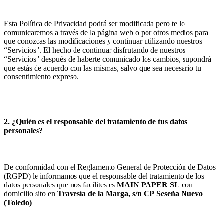
Esta Política de Privacidad podrá ser modificada pero te lo
comunicaremos a través de la página web o por otros medios para
que conozcas las modificaciones y continuar utilizando nuestros
“Servicios”. El hecho de continuar disfrutando de nuestros
“Servicios” después de haberte comunicado los cambios, supondrá
que estás de acuerdo con las mismas, salvo que sea necesario tu
consentimiento expreso.
2. ¿Quién es el responsable del tratamiento de tus datos
personales?
De conformidad con el Reglamento General de Protección de Datos
(RGPD) le informamos que el responsable del tratamiento de los
datos personales que nos facilites es
MAIN PAPER SL
con
domicilio sito en
Travesía de la Marga, s/n
CP
Seseña Nuevo
(
Toledo
)