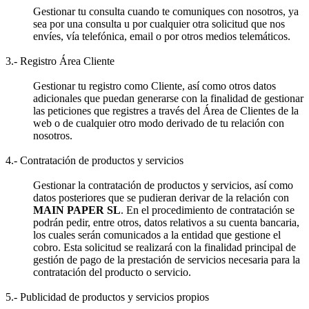
Gestionar tu consulta cuando te comuniques con nosotros, ya
sea por una consulta u por cualquier otra solicitud que nos
envíes, vía telefónica, email o por otros medios telemáticos.
3.- Registro Área Cliente
Gestionar tu registro como Cliente, así como otros datos
adicionales que puedan generarse con la finalidad de gestionar
las peticiones que registres a través del Área de Clientes de la
web o de cualquier otro modo derivado de tu relación con
nosotros.
4.- Contratación de productos y servicios
Gestionar la contratación de productos y servicios, así como
datos posteriores que se pudieran derivar de la relación con
MAIN PAPER SL
. En el procedimiento de contratación se
podrán pedir, entre otros, datos relativos a su cuenta bancaria,
los cuales serán comunicados a la entidad que gestione el
cobro. Esta solicitud se realizará con la finalidad principal de
gestión de pago de la prestación de servicios necesaria para la
contratación del producto o servicio.
5.- Publicidad de productos y servicios propios