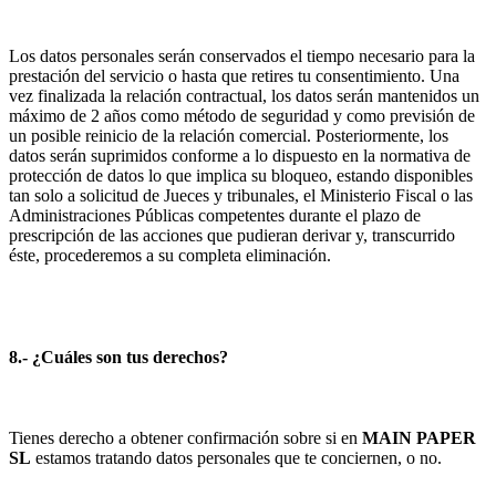
Los datos personales serán conservados el tiempo necesario para la
prestación del servicio o hasta que retires tu consentimiento. Una
vez finalizada la relación contractual, los datos serán mantenidos un
máximo de 2 años como método de seguridad y como previsión de
un posible reinicio de la relación comercial. Posteriormente, los
datos serán suprimidos conforme a lo dispuesto en la normativa de
protección de datos lo que implica su bloqueo, estando disponibles
tan solo a solicitud de Jueces y tribunales, el Ministerio Fiscal o las
Administraciones Públicas competentes durante el plazo de
prescripción de las acciones que pudieran derivar y, transcurrido
éste, procederemos a su completa eliminación.
8.- ¿Cuáles son tus derechos?
Tienes derecho a obtener confirmación sobre si en
MAIN PAPER
SL
estamos tratando datos personales que te conciernen, o no.