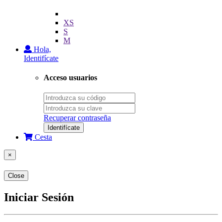
XS
S
M
Hola,
Identifícate
Acceso usuarios
Recuperar contraseña
Identifícate
Cesta
×
Close
Iniciar Sesión