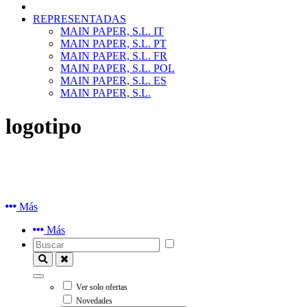
REPRESENTADAS
MAIN PAPER, S.L. IT
MAIN PAPER, S.L. PT
MAIN PAPER, S.L. FR
MAIN PAPER, S.L. POL
MAIN PAPER, S.L. ES
MAIN PAPER, S.L.
logotipo
Más
Más
Ver solo ofertas
Novedades