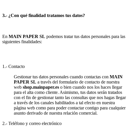
3.- ¿Con qué finalidad tratamos tus datos?
En
MAIN PAPER SL
podemos tratar tus datos personales para las
siguientes finalidades:
1.- Contacto
Gestionar tus datos personales cuando contactas con
MAIN
PAPER SL
a través del formulario de contacto de nuestra
web
shop.mainpaper.es
o bien cuando nos los haces llegar
para el alta como cliente. Asimismo, tus datos serán tratados
con el fin de gestionar tanto las consultas que nos hagas llegar
a través de los canales habilitados a tal efecto en nuestra
página web como para poder contactar contigo para cualquier
asunto derivado de nuestra relación comercial.
2.- Teléfono y correo electrónico