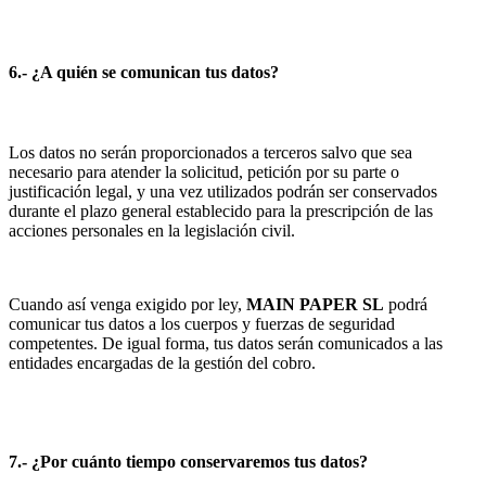
6.- ¿A quién se comunican tus datos?
Los datos no serán proporcionados a terceros salvo que sea
necesario para atender la solicitud, petición por su parte o
justificación legal, y una vez utilizados podrán ser conservados
durante el plazo general establecido para la prescripción de las
acciones personales en la legislación civil.
Cuando así venga exigido por ley,
MAIN PAPER SL
podrá
comunicar tus datos a los cuerpos y fuerzas de seguridad
competentes. De igual forma, tus datos serán comunicados a las
entidades encargadas de la gestión del cobro.
7.- ¿Por cuánto tiempo conservaremos tus datos?