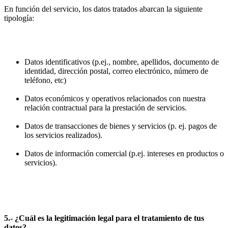
En función del servicio, los datos tratados abarcan la siguiente
tipología:
Datos identificativos (p.ej., nombre, apellidos, documento de
identidad, dirección postal, correo electrónico, número de
teléfono, etc)
Datos económicos y operativos relacionados con nuestra
relación contractual para la prestación de servicios.
Datos de transacciones de bienes y servicios (p. ej. pagos de
los servicios realizados).
Datos de información comercial (p.ej. intereses en productos o
servicios).
5.- ¿Cuál es la legitimación legal para el tratamiento de tus
datos?