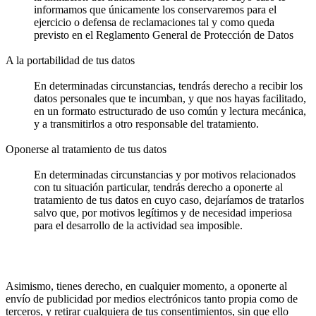
informamos que únicamente los conservaremos para el
ejercicio o defensa de reclamaciones tal y como queda
previsto en el Reglamento General de Protección de Datos
A la portabilidad de tus datos
En determinadas circunstancias, tendrás derecho a recibir los
datos personales que te incumban, y que nos hayas facilitado,
en un formato estructurado de uso común y lectura mecánica,
y a transmitirlos a otro responsable del tratamiento.
Oponerse al tratamiento de tus datos
En determinadas circunstancias y por motivos relacionados
con tu situación particular, tendrás derecho a oponerte al
tratamiento de tus datos en cuyo caso, dejaríamos de tratarlos
salvo que, por motivos legítimos y de necesidad imperiosa
para el desarrollo de la actividad sea imposible.
Asimismo, tienes derecho, en cualquier momento, a oponerte al
envío de publicidad por medios electrónicos tanto propia como de
terceros, y retirar cualquiera de tus consentimientos, sin que ello