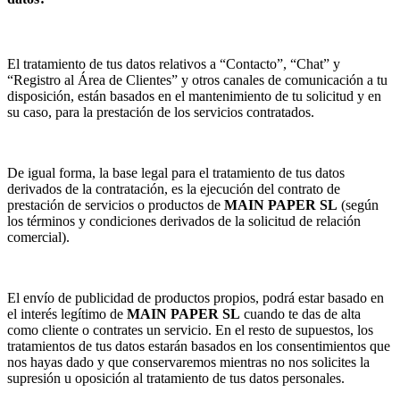
El tratamiento de tus datos relativos a “Contacto”, “Chat” y
“Registro al Área de Clientes” y otros canales de comunicación a tu
disposición, están basados en el mantenimiento de tu solicitud y en
su caso, para la prestación de los servicios contratados.
De igual forma, la base legal para el tratamiento de tus datos
derivados de la contratación, es la ejecución del contrato de
prestación de servicios o productos de
MAIN PAPER SL
(según
los términos y condiciones derivados de la solicitud de relación
comercial).
El envío de publicidad de productos propios, podrá estar basado en
el interés legítimo de
MAIN PAPER SL
cuando te das de alta
como cliente o contrates un servicio. En el resto de supuestos, los
tratamientos de tus datos estarán basados en los consentimientos que
nos hayas dado y que conservaremos mientras no nos solicites la
supresión u oposición al tratamiento de tus datos personales.