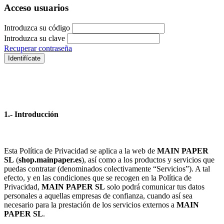
Acceso usuarios
Introduzca su código
Introduzca su clave
Recuperar contraseña
Identifícate
1.- Introducción
Esta Política de Privacidad se aplica a la web de
MAIN PAPER
SL
(
shop.mainpaper.es
), así como a los productos y servicios que
puedas contratar (denominados colectivamente “Servicios”). A tal
efecto, y en las condiciones que se recogen en la Política de
Privacidad,
MAIN PAPER SL
solo podrá comunicar tus datos
personales a aquellas empresas de confianza, cuando así sea
necesario para la prestación de los servicios externos a
MAIN
PAPER SL
.