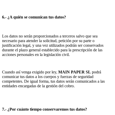
6.- ¿A quién se comunican tus datos?
Los datos no serán proporcionados a terceros salvo que sea
necesario para atender la solicitud, petición por su parte o
justificación legal, y una vez utilizados podrán ser conservados
durante el plazo general establecido para la prescripción de las
acciones personales en la legislación civil.
Cuando así venga exigido por ley,
MAIN PAPER SL
podrá
comunicar tus datos a los cuerpos y fuerzas de seguridad
competentes. De igual forma, tus datos serán comunicados a las
entidades encargadas de la gestión del cobro.
7.- ¿Por cuánto tiempo conservaremos tus datos?