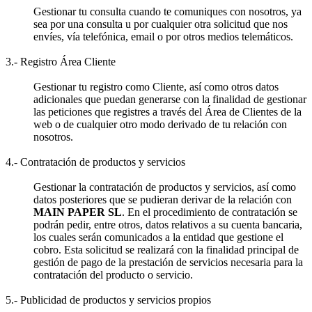
Gestionar tu consulta cuando te comuniques con nosotros, ya
sea por una consulta u por cualquier otra solicitud que nos
envíes, vía telefónica, email o por otros medios telemáticos.
3.- Registro Área Cliente
Gestionar tu registro como Cliente, así como otros datos
adicionales que puedan generarse con la finalidad de gestionar
las peticiones que registres a través del Área de Clientes de la
web o de cualquier otro modo derivado de tu relación con
nosotros.
4.- Contratación de productos y servicios
Gestionar la contratación de productos y servicios, así como
datos posteriores que se pudieran derivar de la relación con
MAIN PAPER SL
. En el procedimiento de contratación se
podrán pedir, entre otros, datos relativos a su cuenta bancaria,
los cuales serán comunicados a la entidad que gestione el
cobro. Esta solicitud se realizará con la finalidad principal de
gestión de pago de la prestación de servicios necesaria para la
contratación del producto o servicio.
5.- Publicidad de productos y servicios propios