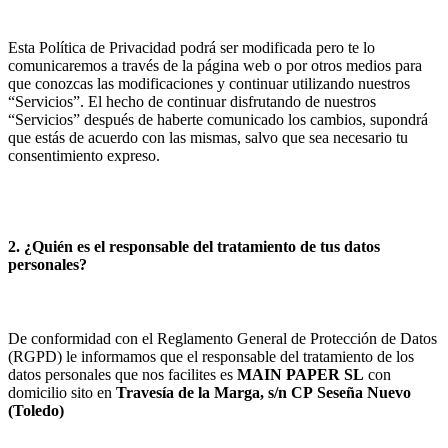
Esta Política de Privacidad podrá ser modificada pero te lo
comunicaremos a través de la página web o por otros medios para
que conozcas las modificaciones y continuar utilizando nuestros
“Servicios”. El hecho de continuar disfrutando de nuestros
“Servicios” después de haberte comunicado los cambios, supondrá
que estás de acuerdo con las mismas, salvo que sea necesario tu
consentimiento expreso.
2. ¿Quién es el responsable del tratamiento de tus datos
personales?
De conformidad con el Reglamento General de Protección de Datos
(RGPD) le informamos que el responsable del tratamiento de los
datos personales que nos facilites es
MAIN PAPER SL
con
domicilio sito en
Travesía de la Marga, s/n
CP
Seseña Nuevo
(
Toledo
)