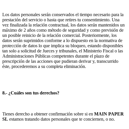
Los datos personales serán conservados el tiempo necesario para la
prestación del servicio o hasta que retires tu consentimiento. Una
vez finalizada la relación contractual, los datos serán mantenidos un
máximo de 2 años como método de seguridad y como previsión de
un posible reinicio de la relación comercial. Posteriormente, los
datos serán suprimidos conforme a lo dispuesto en la normativa de
protección de datos lo que implica su bloqueo, estando disponibles
tan solo a solicitud de Jueces y tribunales, el Ministerio Fiscal o las
Administraciones Públicas competentes durante el plazo de
prescripción de las acciones que pudieran derivar y, transcurrido
éste, procederemos a su completa eliminación.
8.- ¿Cuáles son tus derechos?
Tienes derecho a obtener confirmación sobre si en
MAIN PAPER
SL
estamos tratando datos personales que te conciernen, o no.