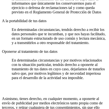
informamos que únicamente los conservaremos para el
ejercicio o defensa de reclamaciones tal y como queda
previsto en el Reglamento General de Protección de Datos
A la portabilidad de tus datos
En determinadas circunstancias, tendrás derecho a recibir los
datos personales que te incumban, y que nos hayas facilitado,
en un formato estructurado de uso común y lectura mecánica,
y a transmitirlos a otro responsable del tratamiento.
Oponerse al tratamiento de tus datos
En determinadas circunstancias y por motivos relacionados
con tu situación particular, tendrás derecho a oponerte al
tratamiento de tus datos en cuyo caso, dejaríamos de tratarlos
salvo que, por motivos legítimos y de necesidad imperiosa
para el desarrollo de la actividad sea imposible.
Asimismo, tienes derecho, en cualquier momento, a oponerte al
envío de publicidad por medios electrónicos tanto propia como de
terceros, y retirar cualquiera de tus consentimientos, sin que ello