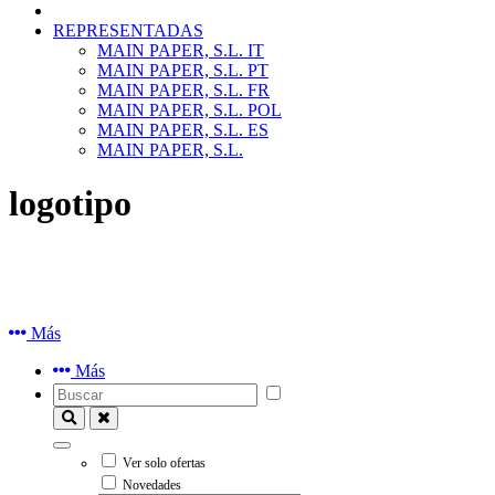
REPRESENTADAS
MAIN PAPER, S.L. IT
MAIN PAPER, S.L. PT
MAIN PAPER, S.L. FR
MAIN PAPER, S.L. POL
MAIN PAPER, S.L. ES
MAIN PAPER, S.L.
logotipo
Más
Más
Ver solo ofertas
Novedades