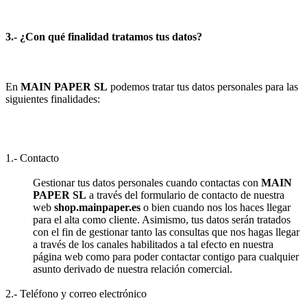
3.- ¿Con qué finalidad tratamos tus datos?
En
MAIN PAPER SL
podemos tratar tus datos personales para las
siguientes finalidades:
1.- Contacto
Gestionar tus datos personales cuando contactas con
MAIN
PAPER SL
a través del formulario de contacto de nuestra
web
shop.mainpaper.es
o bien cuando nos los haces llegar
para el alta como cliente. Asimismo, tus datos serán tratados
con el fin de gestionar tanto las consultas que nos hagas llegar
a través de los canales habilitados a tal efecto en nuestra
página web como para poder contactar contigo para cualquier
asunto derivado de nuestra relación comercial.
2.- Teléfono y correo electrónico