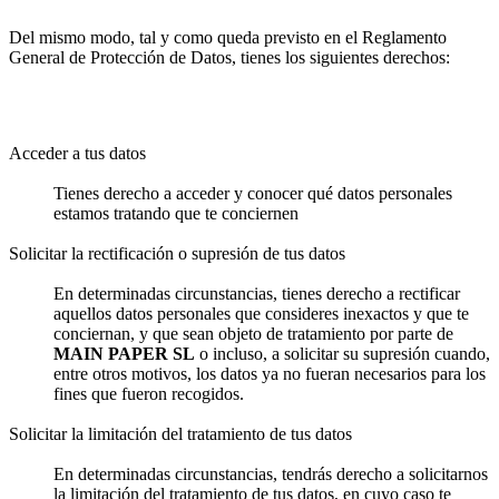
Del mismo modo, tal y como queda previsto en el Reglamento
General de Protección de Datos, tienes los siguientes derechos:
Acceder a tus datos
Tienes derecho a acceder y conocer qué datos personales
estamos tratando que te conciernen
Solicitar la rectificación o supresión de tus datos
En determinadas circunstancias, tienes derecho a rectificar
aquellos datos personales que consideres inexactos y que te
conciernan, y que sean objeto de tratamiento por parte de
MAIN PAPER SL
o incluso, a solicitar su supresión cuando,
entre otros motivos, los datos ya no fueran necesarios para los
fines que fueron recogidos.
Solicitar la limitación del tratamiento de tus datos
En determinadas circunstancias, tendrás derecho a solicitarnos
la limitación del tratamiento de tus datos, en cuyo caso te