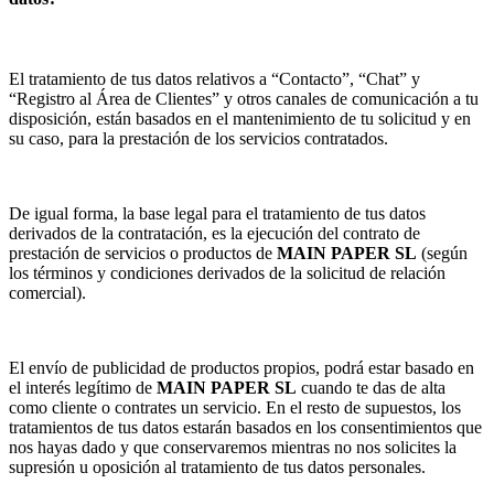
El tratamiento de tus datos relativos a “Contacto”, “Chat” y
“Registro al Área de Clientes” y otros canales de comunicación a tu
disposición, están basados en el mantenimiento de tu solicitud y en
su caso, para la prestación de los servicios contratados.
De igual forma, la base legal para el tratamiento de tus datos
derivados de la contratación, es la ejecución del contrato de
prestación de servicios o productos de
MAIN PAPER SL
(según
los términos y condiciones derivados de la solicitud de relación
comercial).
El envío de publicidad de productos propios, podrá estar basado en
el interés legítimo de
MAIN PAPER SL
cuando te das de alta
como cliente o contrates un servicio. En el resto de supuestos, los
tratamientos de tus datos estarán basados en los consentimientos que
nos hayas dado y que conservaremos mientras no nos solicites la
supresión u oposición al tratamiento de tus datos personales.