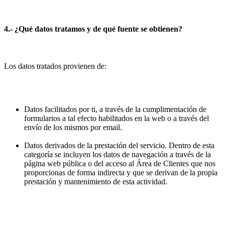
4.- ¿Qué datos tratamos y de qué fuente se obtienen?
Los datos tratados provienen de:
Datos facilitados por ti, a través de la cumplimentación de
formularios a tal efecto habilitados en la web o a través del
envío de los mismos por email.
Datos derivados de la prestación del servicio. Dentro de esta
categoría se incluyen los datos de navegación a través de la
página web pública o del acceso al Área de Clientes que nos
proporcionas de forma indirecta y que se derivan de la propia
prestación y mantenimiento de esta actividad.