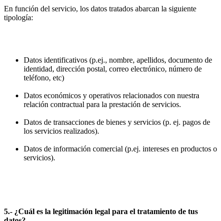
En función del servicio, los datos tratados abarcan la siguiente
tipología:
Datos identificativos (p.ej., nombre, apellidos, documento de
identidad, dirección postal, correo electrónico, número de
teléfono, etc)
Datos económicos y operativos relacionados con nuestra
relación contractual para la prestación de servicios.
Datos de transacciones de bienes y servicios (p. ej. pagos de
los servicios realizados).
Datos de información comercial (p.ej. intereses en productos o
servicios).
5.- ¿Cuál es la legitimación legal para el tratamiento de tus
datos?