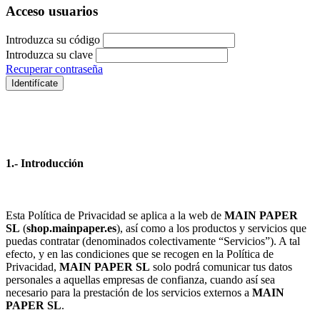
Acceso usuarios
Introduzca su código
Introduzca su clave
Recuperar contraseña
Identifícate
1.- Introducción
Esta Política de Privacidad se aplica a la web de
MAIN PAPER
SL
(
shop.mainpaper.es
), así como a los productos y servicios que
puedas contratar (denominados colectivamente “Servicios”). A tal
efecto, y en las condiciones que se recogen en la Política de
Privacidad,
MAIN PAPER SL
solo podrá comunicar tus datos
personales a aquellas empresas de confianza, cuando así sea
necesario para la prestación de los servicios externos a
MAIN
PAPER SL
.