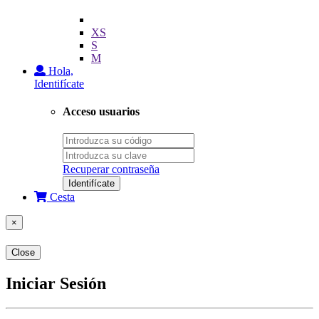
XS
S
M
Hola,
Identifícate
Acceso usuarios
Recuperar contraseña
Identifícate
Cesta
×
Close
Iniciar Sesión