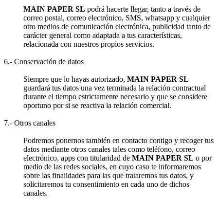
MAIN PAPER SL
podrá hacerte llegar, tanto a través de
correo postal, correo electrónico, SMS, whatsapp y cualquier
otro medios de comunicación electrónica, publicidad tanto de
carácter general como adaptada a tus características,
relacionada con nuestros propios servicios.
6.- Conservación de datos
Siempre que lo hayas autorizado,
MAIN PAPER SL
guardará tus datos una vez terminada la relación contractual
durante el tiempo estrictamente necesario y que se considere
oportuno por si se reactiva la relación comercial.
7.- Otros canales
Podremos ponernos también en contacto contigo y recoger tus
datos mediante otros canales tales como teléfono, correo
electrónico, apps con titularidad de
MAIN PAPER SL
o por
medio de las redes sociales, en cuyo caso te informaremos
sobre las finalidades para las que trataremos tus datos, y
solicitaremos tu consentimiento en cada uno de dichos
canales.